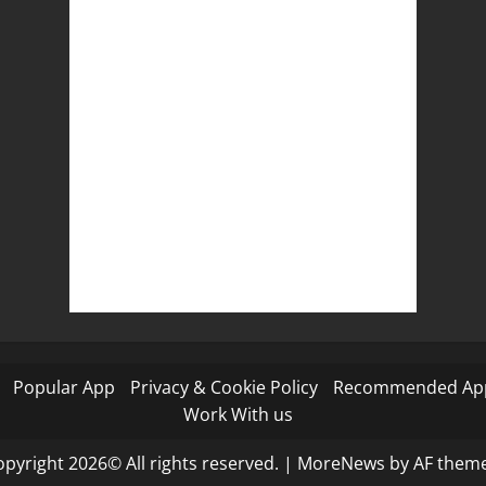
Popular App
Privacy & Cookie Policy
Recommended Ap
Work With us
pyright 2026© All rights reserved.
|
MoreNews
by AF theme