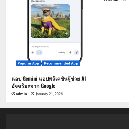
Popular App
Recommended App
แอป Gemini แอปพลิเคชันผู้ช่วย AI
อัจฉริยะจาก Google
admin
January 21, 2026