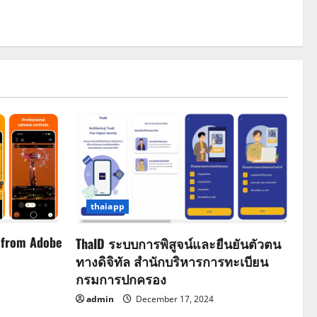
thaiapp
 from Adobe
ThaID ระบบการพิสูจน์และยืนยันตัวตน
ทางดิจิทัล สำนักบริหารการทะเบียน
กรมการปกครอง
admin
December 17, 2024