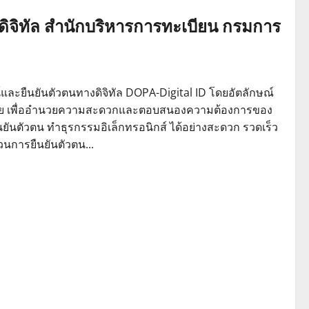
ดิจิทัล สำนักบริหารการทะเบียน กรมการ
ยืนยันตัวตนทางดิจิทัล DOPA-Digital ID โดยอัตลักษณ์
คนไทย เพื่ออำนวยความสะดวกและตอบสนองความต้องการของ
ตัวตน ทำธุรกรรมอิเล็กทรอนิกส์ ได้อย่างสะดวก รวดเร็ว
การยืนยันตัวตน...