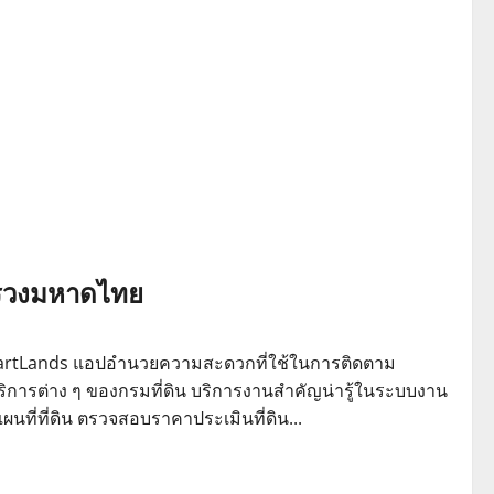
ทรวงมหาดไทย
artLands แอปอำนวยความสะดวกที่ใช้ในการติดตาม
ริการต่าง ๆ ของกรมที่ดิน บริการงานสำคัญน่ารู้ในระบบงาน
ผนที่ที่ดิน ตรวจสอบราคาประเมินที่ดิน...