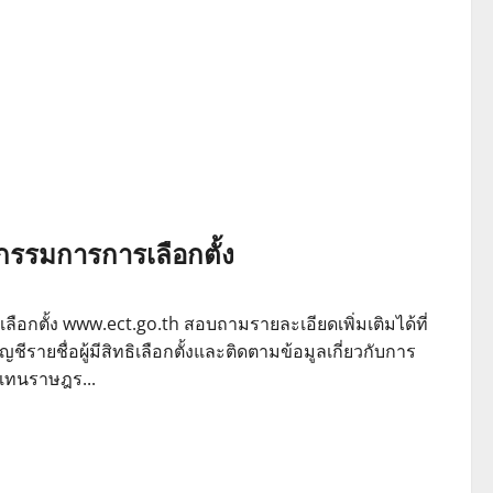
กรรมการการเลือกตั้ง
ตั้ง www.ect.go.th สอบถามรายละเอียดเพิ่มเติมได้ที่
รายชื่อผู้มีสิทธิเลือกตั้งและติดตามข้อมูลเกี่ยวกับการ
ู้แทนราษฎร...