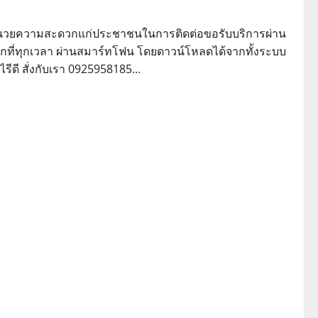
ออำนวยความสะดวกแก่ประชาชนในการติดต่อขอรับบริการผ่าน
ที่ทุกเวลา ผ่านสมาร์ทโฟน โดยดาวน์โหลดได้จากทั้งระบบ
ดี สั่งกับเรา 0925958185...