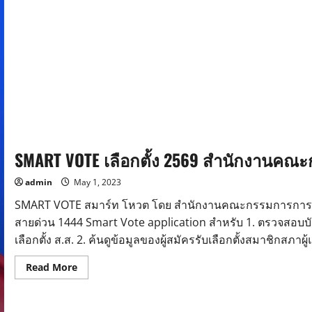
การ
ทะเบียน
กรม
การ
ปกครอง
SMART VOTE เลือกตั้ง 2569 สำนักงานคณะ
admin
May 1, 2023
SMART VOTE สมาร์ท โหวต โดย สำนักงานคณะกรรมการการเลือก
สายด่วน 1444 Smart Vote application สำหรับ 1. ตรวจสอบบัญชี
เลือกตั้ง ส.ส. 2. ค้นดูข้อมูลของผู้สมัครรับเลือกตั้งสมาชิกสภาผ
Read
Read More
more
about
SMART
VOTE