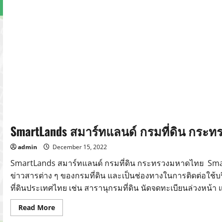
SmartLands สมาร์ทแลนด์ กรมที่ดิน กระ
admin
December 15, 2022
SmartLands สมาร์ทแลนด์ กรมที่ดิน กระทรวงมหาดไทย Sm
ข่าวสารต่าง ๆ ของกรมที่ดิน และเป็นช่องทางในการติดต่อใช้บ
ที่ดินประเทศไทย เช่น สารานุกรมที่ดิน นัดจดทะเบียนล่วงหน้า แ
Read
Read More
more
about