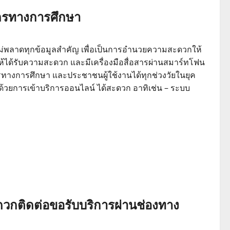
ากรทางการศึกษา
ม่พลาดทุกข้อมูลสำคัญ เพื่อเป็นการอำนวยความสะดวกให้
้ได้รับความสะดวก และมีเครื่องมือสื่อสารผ่านสมาร์ทโฟน
ทางการศึกษา และประชาชนผู้ใช้งานได้ทุกช่วงวัยในยุค
ด้วยการเข้าบริการออนไลน์ ได้สะดวก อาทิเช่น – ระบบ
วกติดต่อขอรับบริการผ่านช่องทาง