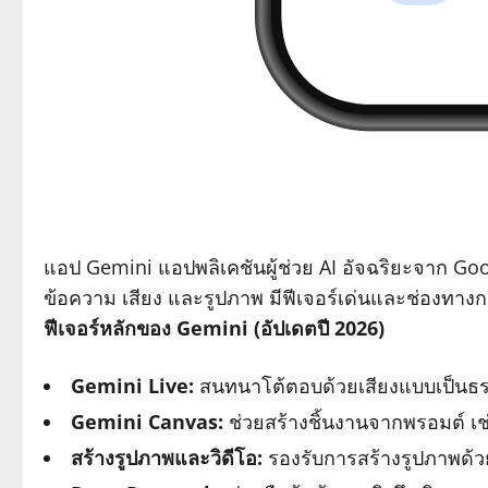
แอป Gemini แอปพลิเคชันผู้ช่วย AI อัจฉริยะจาก Go
ข้อความ เสียง และรูปภาพ มีฟีเจอร์เด่นและช่องทางก
ฟีเจอร์หลักของ Gemini (อัปเดตปี 2026)
Gemini Live:
สนทนาโต้ตอบด้วยเสียงแบบเป็นธ
Gemini Canvas:
ช่วยสร้างชิ้นงานจากพรอมต์ เช
สร้างรูปภาพและวิดีโอ:
รองรับการสร้างรูปภาพด้ว