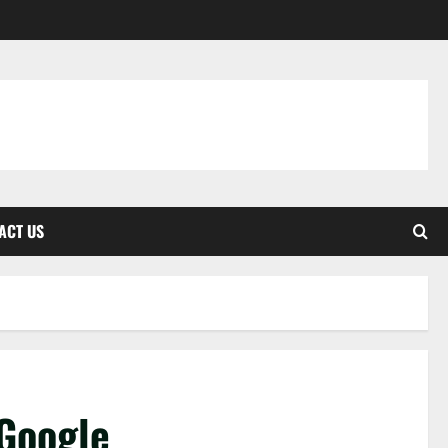
ACT US
Google