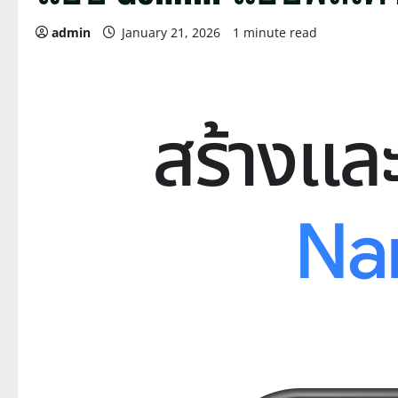
admin
January 21, 2026
1 minute read