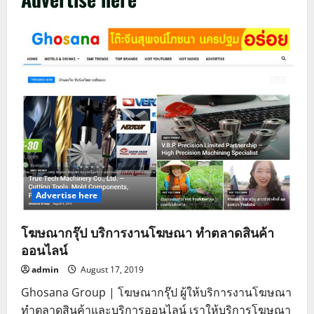
Advertise here
โฆษณากรุ๊ป บริการงานโฆษณา ทำตลาดสินค้า
ออนไลน์
admin
August 17, 2019
Ghosana Group | โฆษณากรุ๊ป ผู้ให้บริการงานโฆษณา
ทำตลาดสินค้าและบริการออนไลน์ เราให้บริการโฆษณา