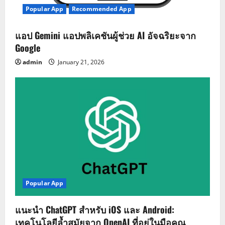
Popular App
Recommended App
แอป Gemini แอปพลิเคชันผู้ช่วย AI อัจฉริยะจาก
Google
admin
January 21, 2026
Popular App
แนะนำ ChatGPT สำหรับ iOS และ Android:
เทคโนโลยีล้ำสมัยจาก OpenAI ที่อยู่ในมือคุณ