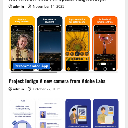
admin
November 14, 2025
Recommended App
Project Indigo A new camera from Adobe Labs
admin
October 22, 2025