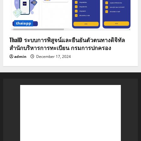
thaiapp
ThaID ระบบการพิสูจน์และยืนยันตัวตนทางดิจิทัล
สำนักบริหารการทะเบียน กรมการปกครอง
admin
December 17, 2024