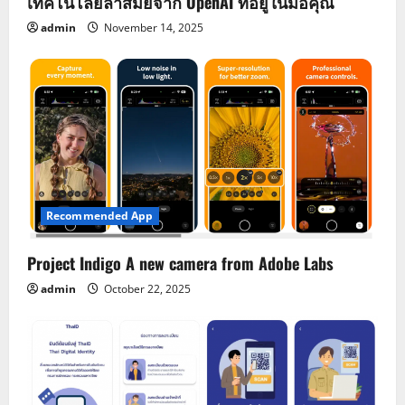
เทคโนโลยีล้ำสมัยจาก OpenAI ที่อยู่ในมือคุณ
admin
November 14, 2025
Recommended App
Project Indigo A new camera from Adobe Labs
admin
October 22, 2025