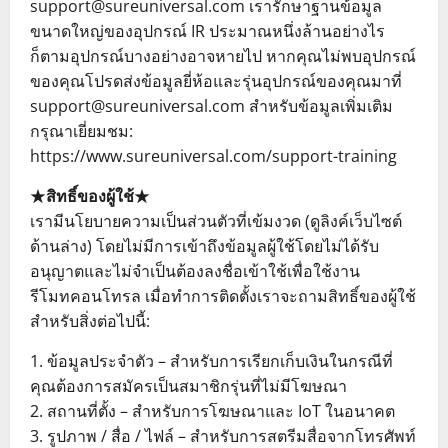
support@sureuniversal.com เรารักษาฐานข้อมูล
ขนาดใหญ่ของอุปกรณ์ IR ประมาณหนึ่งล้านอย่างไร
ก็ตามอุปกรณ์บางอย่างอาจหายไป หากคุณไม่พบอุปกรณ์
ของคุณโปรดส่งข้อมูลยี่ห้อและรุ่นอุปกรณ์ของคุณมาที่
support@sureuniversal.com สำหรับข้อมูลเพิ่มเติม
กรุณาเยี่ยมชม:
https://www.sureuniversal.com/support-training
★สิทธิ์ของผู้ใช้★
เรามีนโยบายความเป็นส่วนตัวที่เข้มงวด (ดูลิงค์เว็บไซต์
ด้านล่าง) โดยไม่มีการเข้าถึงข้อมูลผู้ใช้โดยไม่ได้รับ
อนุญาตและไม่จำเป็นต้องลงชื่อเข้าใช้เพื่อใช้งาน
รีโมทคอนโทรล เมื่อทำการติดตั้งเราจะถามสิทธิ์ของผู้ใช้
สำหรับสิ่งต่อไปนี้:
1. ข้อมูลประจำตัว – สำหรับการเรียกเก็บเงินในกรณีที่
คุณต้องการสมัครเป็นสมาชิกรุ่นที่ไม่มีโฆษณา
2. สถานที่ตั้ง – สำหรับการโฆษณาและ IoT ในอนาคต
3. รูปภาพ / สื่อ / ไฟล์ – สำหรับการสตรีมสื่อจากโทรศัพท์