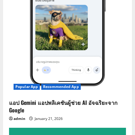
Popular App
Recommended App
แอป Gemini แอปพลิเคชันผู้ช่วย AI อัจฉริยะจาก
Google
admin
January 21, 2026