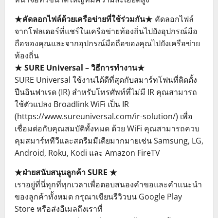
★คัดลอกไฟล์ด้วยเครือข่ายที่ใช้ร่วมกัน★
คัดลอกไฟล์
จากโฟลเดอร์ที่แชร์ในเครือข่ายท้องถิ่นไปยังอุปกรณ์มือ
ถือของคุณและจากอุปกรณ์มือถือของคุณไปยังเครือข่าย
ท้องถิ่น
★ SURE Universal – วิธีการทำงาน★
SURE Universal ใช้งานได้ดีที่สุดกับสมาร์ทโฟนที่ติดตั้ง
ปืนอินฟาเรด (IR) สำหรับโทรศัพท์ที่ไม่มี IR คุณสามารถ
ใช้ตัวแปลง Broadlink WiFi เป็น IR
(https://www.sureuniversal.com/ir-solution/) เพื่อ
เชื่อมต่อกับคุณสมบัติทั้งหมด ด้วย WiFi คุณสามารถควบ
คุมสมาร์ททีวีและสตรีมมีเดียมากมายเช่น Samsung, LG,
Android, Roku, Kodi และ Amazon FireTV
★ฝ่ายสนับสนุนลูกค้า SURE ★
เราอยู่ที่นี่ทุกที่ทุกเวลาเพื่อตอบสนองคำขอและคำแนะนำ
ของลูกค้าทั้งหมด กรุณาเขียนรีวิวบน Google Play
Store หรือส่งอีเมลถึงเราที่