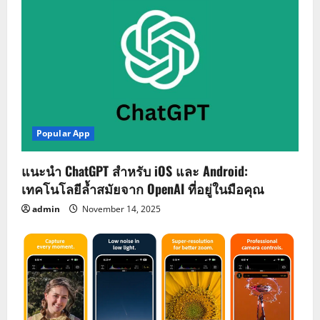
Popular App
แนะนำ ChatGPT สำหรับ iOS และ Android:
เทคโนโลยีล้ำสมัยจาก OpenAI ที่อยู่ในมือคุณ
admin
November 14, 2025