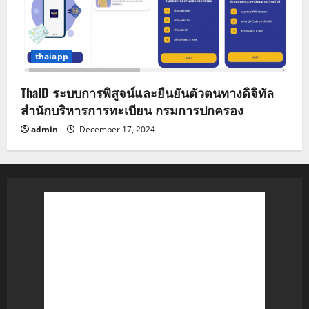
thaiapp
ThaID ระบบการพิสูจน์และยืนยันตัวตนทางดิจิทัล
สำนักบริหารการทะเบียน กรมการปกครอง
admin
December 17, 2024