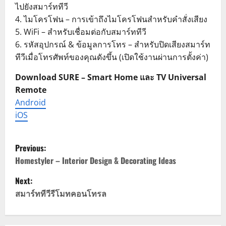
ไปยังสมาร์ททีวี
4. ไมโครโฟน – การเข้าถึงไมโครโฟนสำหรับคำสั่งเสียง
5. WiFi – สำหรับเชื่อมต่อกับสมาร์ททีวี
6. รหัสอุปกรณ์ & ข้อมูลการโทร – สำหรับปิดเสียงสมาร์ท
ทีวีเมื่อโทรศัพท์ของคุณดังขึ้น (เปิดใช้งานผ่านการตั้งค่า)
Download SURE – Smart Home และ TV Universal
Remote
Android
iOS
P
Previous:
o
Homestyler – Interior Design & Decorating Ideas
Next:
s
สมาร์ททีวีรีโมทคอนโทรล
t