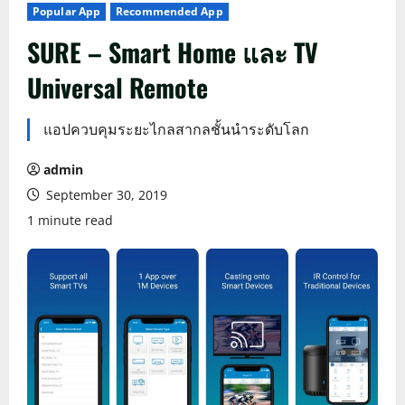
Popular App
Recommended App
SURE – Smart Home และ TV
Universal Remote
แอปควบคุมระยะไกลสากลชั้นนำระดับโลก
admin
September 30, 2019
1 minute read