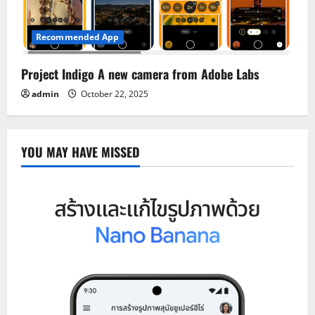
Recommended App
Project Indigo A new camera from Adobe Labs
admin
October 22, 2025
YOU MAY HAVE MISSED