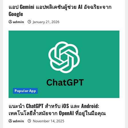
แอป Gemini แอปพลิเคชันผู้ช่วย AI อัจฉริยะจาก
Google
admin
January 21, 2026
Popular App
แนะนำ ChatGPT สำหรับ iOS และ Android:
เทคโนโลยีล้ำสมัยจาก OpenAI ที่อยู่ในมือคุณ
admin
November 14, 2025