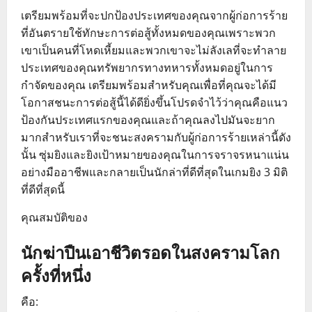
เตรียมพร้อมที่จะปกป้องประเทศของคุณจากผู้ก่อการร้าย
ที่อันตรายใช้ทักษะการต่อสู้ทั้งหมดของคุณเพราะพวก
เขาเป็นคนที่โหดเหี้ยมและพวกเขาจะไม่ลังเลที่จะทำลาย
ประเทศของคุณทรัพยากรทางทหารทั้งหมดอยู่ในการ
กำจัดของคุณ เตรียมพร้อมสำหรับคุณเพื่อที่คุณจะได้มี
โอกาสชนะการต่อสู้นี้ได้ดียิ่งขึ้นโปรดจำไว้ว่าคุณคือแนว
ป้องกันประเทศแรกของคุณและถ้าคุณลงไปมันจะยาก
มากสำหรับเราที่จะชนะสงครามกับผู้ก่อการร้ายเหล่านี้ดัง
นั้น ซุ่มยิงและยิงเป้าหมายของคุณในการจราจรหนาแน่น
อย่างมืออาชีพและกลายเป็นนักล่าที่ดีที่สุดในเกมยิง 3 มิติ
ที่ดีที่สุดนี้
คุณสมบัติของ
นักฆ่าปืนเอาชีวิตรอดในสงครามโลก
ครั้งที่หนึ่ง
คือ: