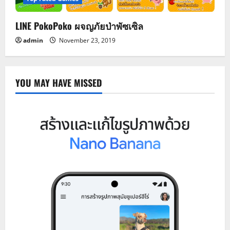
LINE PokoPoko ผจญภัยป่าพัซเซิล
admin
November 23, 2019
YOU MAY HAVE MISSED