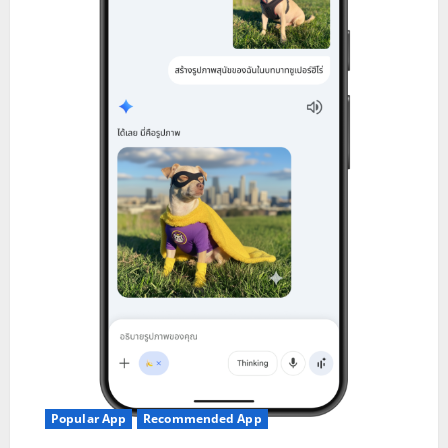
Popular App
Recommended App