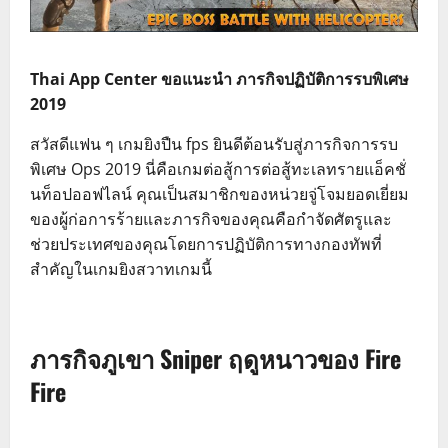
Thai App Center ขอแนะนำ ภารกิจปฏิบัติการรบพิเศษ
2019
สวัสดีแฟน ๆ เกมยิงปืน fps ยินดีต้อนรับสู่ภารกิจการรบ
พิเศษ Ops 2019 นี่คือเกมต่อสู้การต่อสู้ทะเลทรายแอ็คชั่
นท็อปออฟไลน์ คุณเป็นสมาชิกของหน่วยจู่โจมยอดเยี่ยม
ของผู้ก่อการร้ายและภารกิจของคุณคือกำจัดศัตรูและ
ช่วยประเทศของคุณโดยการปฏิบัติการทางกองทัพที่
สำคัญในเกมยิงสวาทเกมนี้
ภารกิจภูเขา Sniper ฤดูหนาวของ Fire
Fire