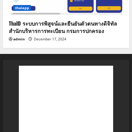
thaiapp
ThaID ระบบการพิสูจน์และยืนยันตัวตนทางดิจิทัล
สำนักบริหารการทะเบียน กรมการปกครอง
admin
December 17, 2024