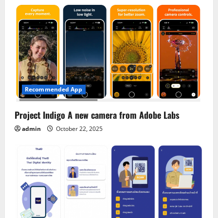
Recommended App
Project Indigo A new camera from Adobe Labs
admin
October 22, 2025