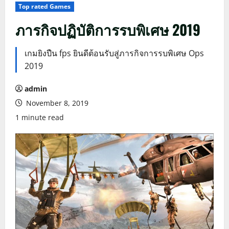
Top rated Games
ภารกิจปฏิบัติการรบพิเศษ 2019
เกมยิงปืน fps ยินดีต้อนรับสู่ภารกิจการรบพิเศษ Ops
2019
admin
November 8, 2019
1 minute read