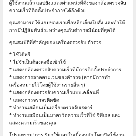
ผู้ใช้งานแล้ว แอปยังแสดงตำแหน่งที่ตั้งของกล้องตรวจจับ
ความเร็วที่ติดตั้งประจำการได้อีกด้วย
คุณสามารถใช้แอปของเราเพื่อหลีกเลี่ยงใบสั่ง และทำให้
การมีปฏิสัมพันธ์ระหว่างคุณกับตำรวจมีน้อยที่สุดได้
คุณสมบัติที่สำคัญของ เครื่องตรวจจับ ตำรวจ:
* ใช้ได้ฟรี
* ไม่จำเป็นต้องลงชื่อเข้าใช้
* แสดงกล้องตรวจจับความเร็วที่มีการติดตั้งประจำการ
* แสดงการลาดตระเวนของตำรวจ (หากมีการทำ
เครื่องหมายไว้โดยผู้ใช้งานรายอื่น ๆ)
* แสดงกล้องตรวจจับความเร็วแบบเคลื่อนที่
* แสดงการจราจรติดขัด
* ทำงานเสมือนเป็นเครื่องตรวจจับเรดาร์
* ทำงานเสมือนเป็นมาตรวัดความเร็วที่ใช้ จีพีเอส และ
แสดงความเร็วของคุณ
โปรดทราบ! การเรียกใช้แอปในเบื้องหลัง โดยเปิดใช้งาน