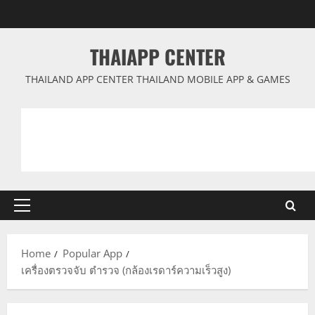
Skip
to
content
THAIAPP CENTER
THAILAND APP CENTER THAILAND MOBILE APP & GAMES
Primary
Menu
Home
Popular App
เครื่องตรวจจับ ตำรวจ (กล้องเรดาร์ความเร็วสูง)