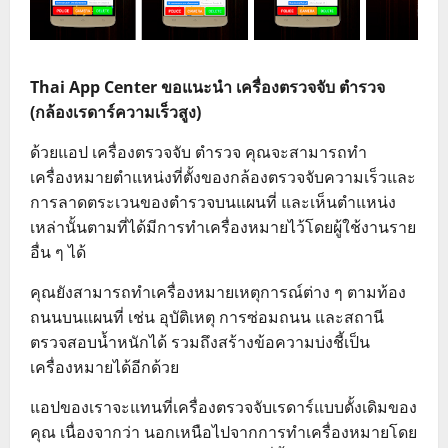
Thai App Center ขอแนะนำ เครื่องตรวจจับ ตำรวจ
(กล้องเรดาร์ความเร็วสูง)
ด้วยแอป เครื่องตรวจจับ ตำรวจ คุณจะสามารถทำ
เครื่องหมายตำแหน่งที่ตั้งของกล้องตรวจจับความเร็วและ
การลาดตระเวนของตำรวจบนแผนที่ และเห็นตำแหน่ง
เหล่านั้นตามที่ได้มีการทำเครื่องหมายไว้โดยผู้ใช้งานราย
อื่น ๆ ได้
คุณยังสามารถทำเครื่องหมายเหตุการณ์ต่าง ๆ ตามท้อง
ถนนบนแผนที่ เช่น อุบัติเหตุ การซ่อมถนน และสถานี
ตรวจสอบน้ำหนักได้ รวมถึงสร้างข้อความบ่งชี้เป็น
เครื่องหมายได้อีกด้วย
แอปของเราจะแทนที่เครื่องตรวจจับเรดาร์แบบดั้งเดิมของ
คุณ เนื่องจากว่า นอกเหนือไปจากการทำเครื่องหมายโดย