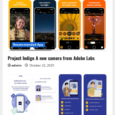
Recommended App
Project Indigo A new camera from Adobe Labs
admin
October 22, 2025