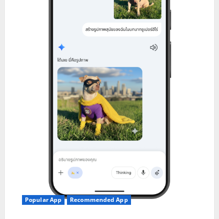
Popular App
Recommended App