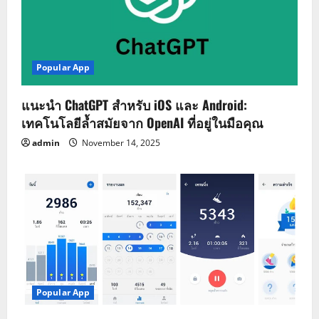
Popular App
แนะนำ ChatGPT สำหรับ iOS และ Android:
เทคโนโลยีล้ำสมัยจาก OpenAI ที่อยู่ในมือคุณ
admin
November 14, 2025
Popular App