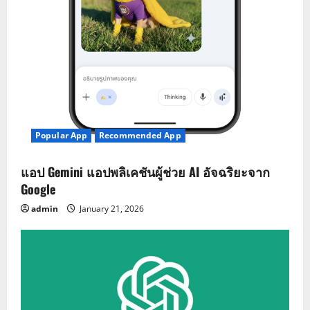
Popular App
Recommended App
แอป Gemini แอปพลิเคชันผู้ช่วย AI อัจฉริยะจาก
Google
admin
January 21, 2026