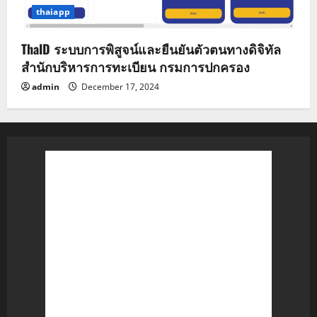
thaiapp
ThaID ระบบการพิสูจน์และยืนยันตัวตนทางดิจิทัล
สำนักบริหารการทะเบียน กรมการปกครอง
admin
December 17, 2024