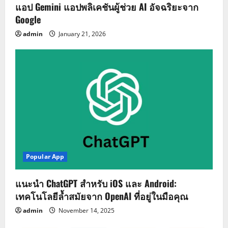
แอป Gemini แอปพลิเคชันผู้ช่วย AI อัจฉริยะจาก
Google
admin
January 21, 2026
Popular App
แนะนำ ChatGPT สำหรับ iOS และ Android:
เทคโนโลยีล้ำสมัยจาก OpenAI ที่อยู่ในมือคุณ
admin
November 14, 2025