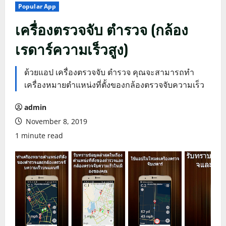
Popular App
เครื่องตรวจจับ ตำรวจ (กล้อง
เรดาร์ความเร็วสูง)
ด้วยแอป เครื่องตรวจจับ ตำรวจ คุณจะสามารถทำ
เครื่องหมายตำแหน่งที่ตั้งของกล้องตรวจจับความเร็ว
admin
November 8, 2019
1 minute read