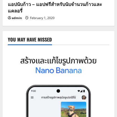
แอปนับก้าว – แอปฟรีสำหรับนับจำนวนก้าวและ
แคลอรี่
admin
February 1, 2020
YOU MAY HAVE MISSED