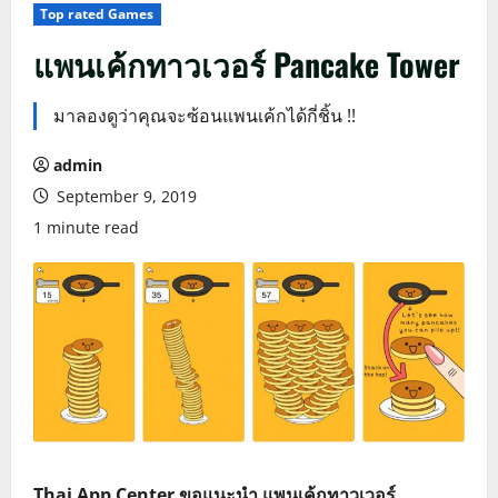
Top rated Games
แพนเค้กทาวเวอร์ Pancake Tower
มาลองดูว่าคุณจะซ้อนแพนเค้กได้กี่ชิ้น !!
admin
September 9, 2019
1 minute read
Thai App Center ขอแนะนำ แพนเค้กทาวเวอร์