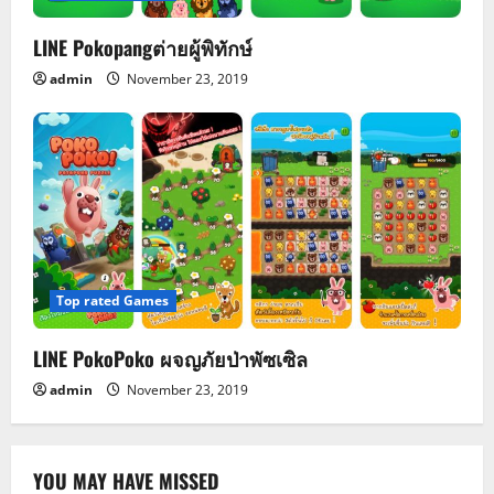
LINE Pokopangต่ายผู้พิทักษ์
admin
November 23, 2019
Top rated Games
LINE PokoPoko ผจญภัยป่าพัซเซิล
admin
November 23, 2019
YOU MAY HAVE MISSED