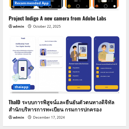
Recommended App
Project Indigo A new camera from Adobe Labs
admin
October 22, 2025
thaiapp
ThaID ระบบการพิสูจน์และยืนยันตัวตนทางดิจิทัล
สำนักบริหารการทะเบียน กรมการปกครอง
admin
December 17, 2024