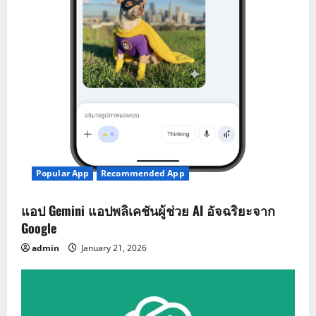
Popular App
Recommended App
แอป Gemini แอปพลิเคชันผู้ช่วย AI อัจฉริยะจาก
Google
admin
January 21, 2026