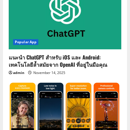
Popular App
แนะนำ ChatGPT สำหรับ iOS และ Android:
เทคโนโลยีล้ำสมัยจาก OpenAI ที่อยู่ในมือคุณ
admin
November 14, 2025