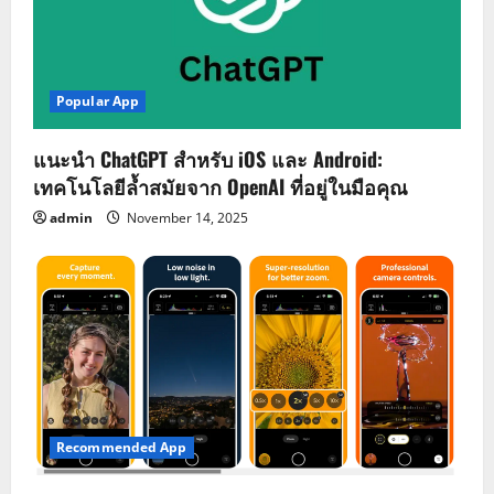
Popular App
แนะนำ ChatGPT สำหรับ iOS และ Android:
เทคโนโลยีล้ำสมัยจาก OpenAI ที่อยู่ในมือคุณ
admin
November 14, 2025
Recommended App