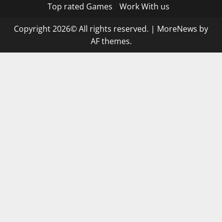
Top rated Games
Work With us
Copyright 2026© All rights reserved.
|
MoreNews
by
AF themes.