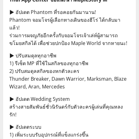
▶ อัปเดต Phantom ที่รอคอยกันมานาน!
Phantom จอมโจรผู้เลือกทางเดินของฮีโร่ ได้กลับมา
แล้ว!
ร่วมการผจญภัยอีกครั้งกับจอมโจรเจ้าเล่ห์ผู้สามารถ
ขโมยสกิลได้ เพื่อช่วยปกป้อง Maple World จากหายนะ!
▶ ปรับสมดุลทุกอาชีพ
1) รีเซ็ต MP ที่ใช้ในสกิลของทุกอาชีพ
2) ปรับสมดุลสกิลของหกตัวละคร
Thunder Breaker, Dawn Warrior, Marksman, Blaze
Wizard, Aran, Mercedes
▶ อัปเดต Wedding System
สร้างสายสัมพันธ์ชั่วนิรันดร์กับตัวละครผู้เล่นที่คุณหลง
รัก!
▶ อัปเดตระบบ
1) เพิ่มระบบรับอุปกรณ์ที่แข็งแกร่งขึ้น