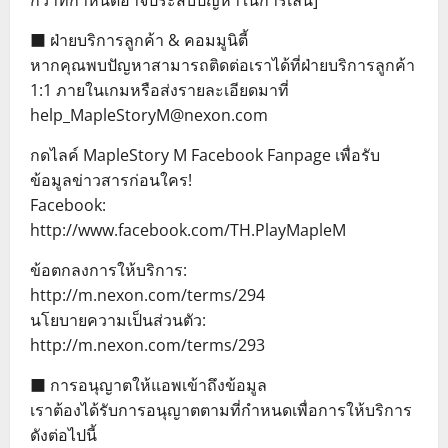
กว่าที่กำหนดอาจประสบปัญหาในการเล่น]
■ ฝ่ายบริการลูกค้า & คอมมูนิตี้
หากคุณพบปัญหาสามารถติดต่อเราได้ที่ฝ่ายบริการลูกค้า
1:1 ภายในเกมหรือส่งรายละเอียดมาที่
help_MapleStoryM@nexon.com
กดไลค์ MapleStory M Facebook Fanpage เพื่อรับ
ข้อมูลข่าวสารก่อนใคร!
Facebook:
http://www.facebook.com/TH.PlayMapleM
ข้อตกลงการให้บริการ:
http://m.nexon.com/terms/294
นโยบายความเป็นส่วนตัว:
http://m.nexon.com/terms/293
■ การอนุญาตให้แอพเข้าถึงข้อมูล
เราต้องได้รับการอนุญาตตามที่กำหนดเพื่อการให้บริการ
ดังต่อไปนี้