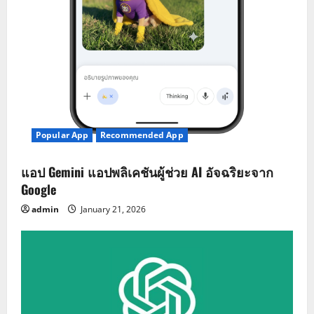
Popular App
Recommended App
แอป Gemini แอปพลิเคชันผู้ช่วย AI อัจฉริยะจาก
Google
admin
January 21, 2026