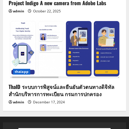
Project Indigo A new camera from Adobe Labs
admin
October 22, 2025
thaiapp
ThaID ระบบการพิสูจน์และยืนยันตัวตนทางดิจิทัล
สำนักบริหารการทะเบียน กรมการปกครอง
admin
December 17, 2024