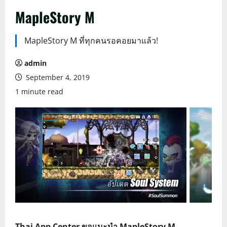
MapleStory M
MapleStory M ที่ทุกคนรอคอยมาแล้ว!
admin
September 4, 2019
1 minute read
Thai App Center ขอแนะนำ MapleStory M