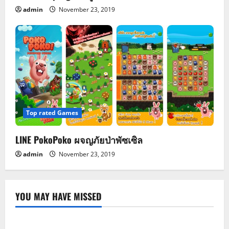
admin
November 23, 2019
Top rated Games
LINE PokoPoko ผจญภัยป่าพัซเซิล
admin
November 23, 2019
YOU MAY HAVE MISSED