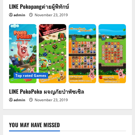
LINE Pokopangต่ายผู้พิทักษ์
admin
November 23, 2019
Top rated Games
LINE PokoPoko ผจญภัยป่าพัซเซิล
admin
November 23, 2019
YOU MAY HAVE MISSED