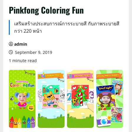
Pinkfong Coloring Fun
เสริมสร้างประสบการณ์การระบายสี กับภาพระบายสี
กว่า 220 หน้า
admin
September 9, 2019
1 minute read