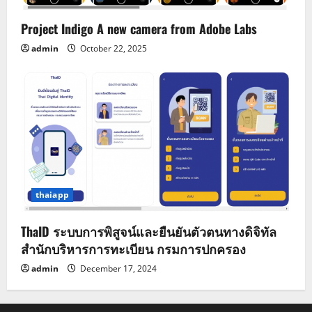
Project Indigo A new camera from Adobe Labs
admin
October 22, 2025
thaiapp
ThaID ระบบการพิสูจน์และยืนยันตัวตนทางดิจิทัล
สำนักบริหารการทะเบียน กรมการปกครอง
admin
December 17, 2024