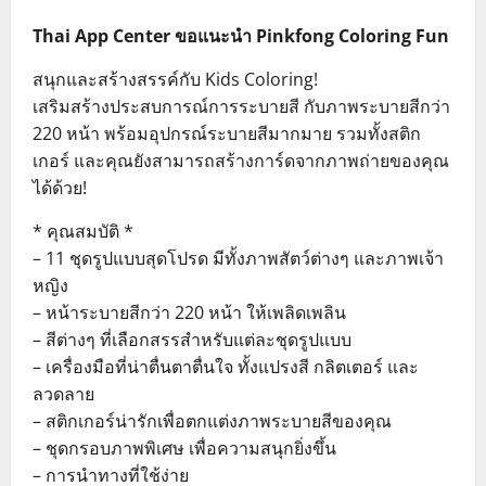
Thai App Center ขอแนะนำ Pinkfong Coloring Fun
สนุกและสร้างสรรค์กับ Kids Coloring!
เสริมสร้างประสบการณ์การระบายสี กับภาพระบายสีกว่า
220 หน้า พร้อมอุปกรณ์ระบายสีมากมาย รวมทั้งสติก
เกอร์ และคุณยังสามารถสร้างการ์ดจากภาพถ่ายของคุณ
ได้ด้วย!
* คุณสมบัติ *
– 11 ชุดรูปแบบสุดโปรด มีทั้งภาพสัตว์ต่างๆ และภาพเจ้า
หญิง
– หน้าระบายสีกว่า 220 หน้า ให้เพลิดเพลิน
– สีต่างๆ ที่เลือกสรรสำหรับแต่ละชุดรูปแบบ
– เครื่องมือที่น่าตื่นตาตื่นใจ ทั้งแปรงสี กลิตเตอร์ และ
ลวดลาย
– สติกเกอร์น่ารักเพื่อตกแต่งภาพระบายสีของคุณ
– ชุดกรอบภาพพิเศษ เพื่อความสนุกยิ่งขึ้น
– การนำทางที่ใช้ง่าย