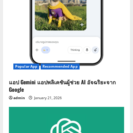
Popular App
Recommended App
แอป Gemini แอปพลิเคชันผู้ช่วย AI อัจฉริยะจาก
Google
admin
January 21, 2026