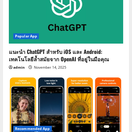
Popular App
แนะนำ ChatGPT สำหรับ iOS และ Android:
เทคโนโลยีล้ำสมัยจาก OpenAI ที่อยู่ในมือคุณ
admin
November 14, 2025
Recommended App