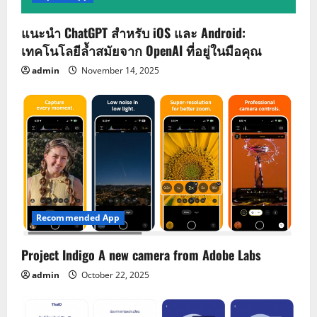
แนะนำ ChatGPT สำหรับ iOS และ Android:
เทคโนโลยีล้ำสมัยจาก OpenAI ที่อยู่ในมือคุณ
admin
November 14, 2025
Recommended App
Project Indigo A new camera from Adobe Labs
admin
October 22, 2025