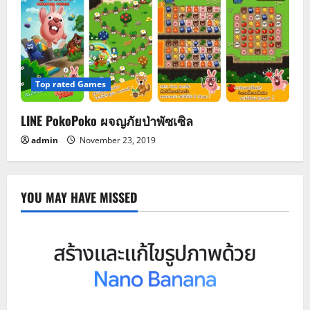
Top rated Games
LINE PokoPoko ผจญภัยป่าพัซเซิล
admin
November 23, 2019
YOU MAY HAVE MISSED