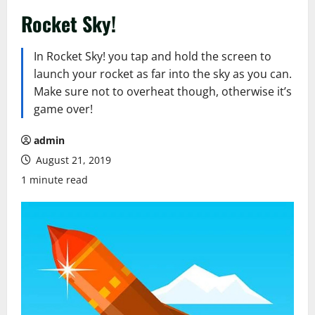
Rocket Sky!
In Rocket Sky! you tap and hold the screen to
launch your rocket as far into the sky as you can.
Make sure not to overheat though, otherwise it’s
game over!
admin
August 21, 2019
1 minute read