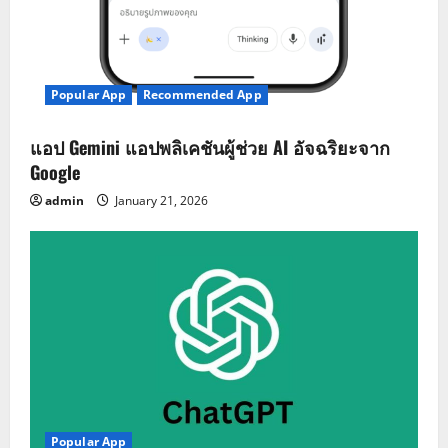
Popular App
Recommended App
แอป Gemini แอปพลิเคชันผู้ช่วย AI อัจฉริยะจาก
Google
admin
January 21, 2026
Popular App