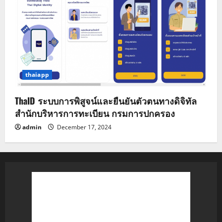
thaiapp
ThaID ระบบการพิสูจน์และยืนยันตัวตนทางดิจิทัล
สำนักบริหารการทะเบียน กรมการปกครอง
admin
December 17, 2024