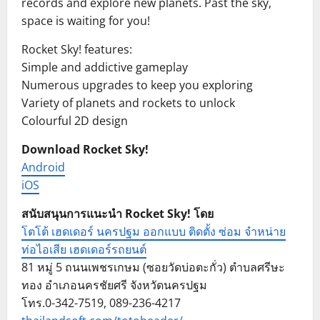
records and explore new planets. Past the sky,
space is waiting for you!
Rocket Sky! features:
Simple and addictive gameplay
Numerous upgrades to keep you exploring
Variety of planets and rockets to unlock
Colourful 2D design
Download Rocket Sky!
Android
iOS
สนับสนุนการแนะนำ Rocket Sky! โดย
โตโต้ เฮดเดอร์ นครปฐม ออกแบบ ติดตั้ง ซ่อม จำหน่าย
ท่อไอเสีย เฮดเดอร์รถยนต์
81 หมู่ 5 ถนนเพชรเกษม (ซอยวัดบ่อตะกั่ว) ตำบลศรีษะ
ทอง อำเภอนครชัยศรี จังหวัดนครปฐม
โทร.0-342-7519, 089-236-4217