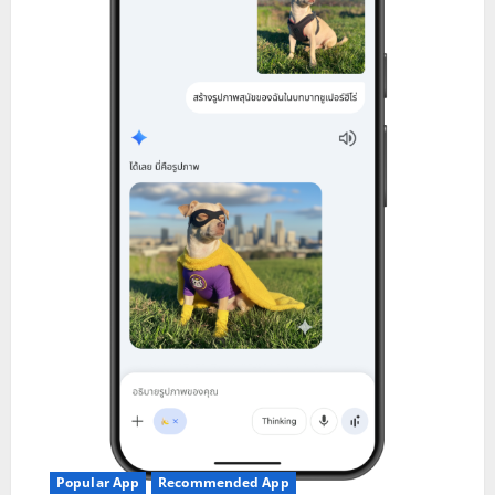
Popular App
Recommended App