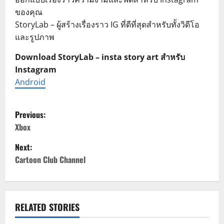
ของคุณ
StoryLab – ผู้สร้างเรื่องราว IG ที่ดีที่สุดสำหรับทั้งวิดีโอ
และรูปภาพ
Download StoryLab – insta story art สำหรับ
Instagram
Android
P
Previous:
o
Xbox
Next:
s
Cartoon Club Channel
t
n
RELATED STORIES
a