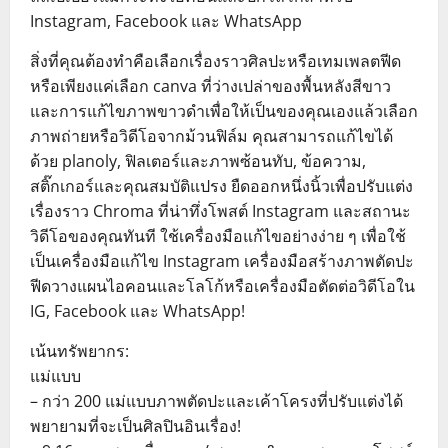
Instagram, Facebook และ WhatsApp
สิ่งที่คุณต้องทำคือเลือกเรื่องราวศิลปะหรือเทมเพลตฟีด
หรือเพียงแค่เลือก canva ที่ว่างเปล่าของพื้นหลังสีขาว
และการแก้ไขภาพขาวดำเพื่อให้เป็นของคุณเองแล้วเลือก
ภาพถ่ายหรือวิดีโอจากม้วนฟิล์ม คุณสามารถแก้ไขได้
ด้วย planoly, ฟิลเตอร์และภาพซ้อนทับ, ข้อความ,
สติ๊กเกอร์และคุณสมบัติแปรง ยืดออกหนึ่งนิ้วเพื่อปรับแต่ง
เรื่องราว Chroma ที่น่าทึ่งโพสต์ Instagram และสถานะ
วิดีโอของคุณทันที ใช้เครื่องมือแก้ไขอย่างง่าย ๆ เพื่อใช้
เป็นเครื่องมือแก้ไข Instagram เครื่องมือสร้างภาพตัดปะ
ฟีดวางแผนไอคอนและโลโก้หรือเครื่องมือตัดต่อวิดีโอใน
IG, Facebook และ WhatsApp!
เน้นทรัพยากร:
แม่แบบ
– กว่า 200 แม่แบบภาพตัดปะและเค้าโครงที่ปรับแต่งได้
พยายามที่จะเป็นศิลปินอินเรื่อง!