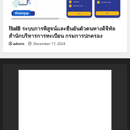
thaiapp
ThaID ระบบการพิสูจน์และยืนยันตัวตนทางดิจิทัล
สำนักบริหารการทะเบียน กรมการปกครอง
admin
December 17, 2024