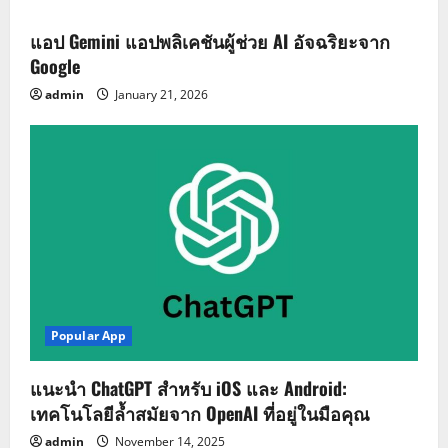
แอป Gemini แอปพลิเคชันผู้ช่วย AI อัจฉริยะจาก
Google
admin
January 21, 2026
Popular App
แนะนำ ChatGPT สำหรับ iOS และ Android:
เทคโนโลยีล้ำสมัยจาก OpenAI ที่อยู่ในมือคุณ
admin
November 14, 2025