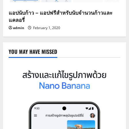
แอปนับก้าว – แอปฟรีสำหรับนับจำนวนก้าวและ
แคลอรี่
admin
February 1, 2020
YOU MAY HAVE MISSED