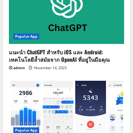
Popular App
แนะนำ ChatGPT สำหรับ iOS และ Android:
เทคโนโลยีล้ำสมัยจาก OpenAI ที่อยู่ในมือคุณ
admin
November 14, 2025
Popular App