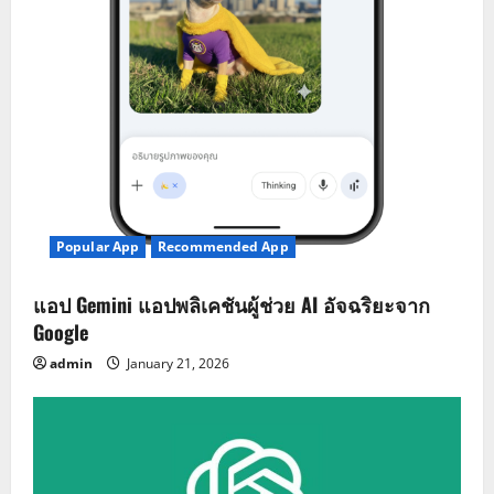
Popular App
Recommended App
แอป Gemini แอปพลิเคชันผู้ช่วย AI อัจฉริยะจาก
Google
admin
January 21, 2026