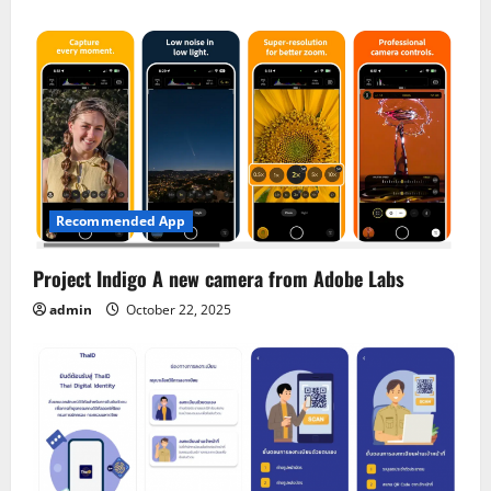
Recommended App
Project Indigo A new camera from Adobe Labs
admin
October 22, 2025