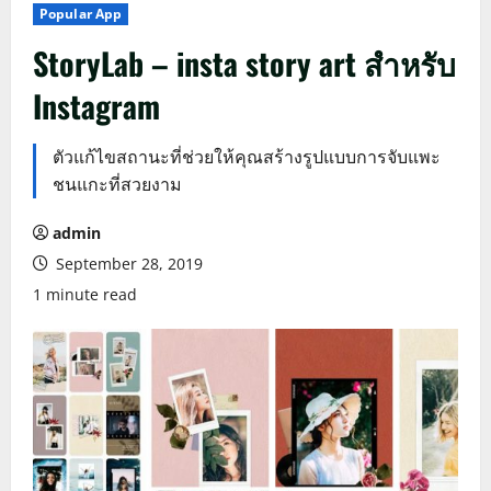
Popular App
StoryLab – insta story art สำหรับ
Instagram
ตัวแก้ไขสถานะที่ช่วยให้คุณสร้างรูปแบบการจับแพะ
ชนแกะที่สวยงาม
admin
September 28, 2019
1 minute read