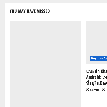
YOU MAY HAVE MISSED
Popular A
แนะนำ Cha
Android: เ
ที่อยู่ในมือ
admin