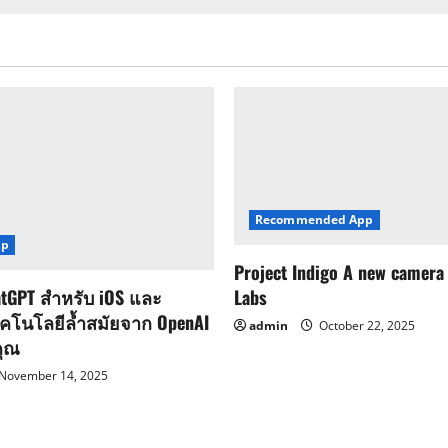
pagination
Recommended App
pp
Project Indigo A new camera
Labs
tGPT สำหรับ iOS และ
ทคโนโลยีล้ำสมัยจาก OpenAI
admin
October 22, 2025
คุณ
November 14, 2025