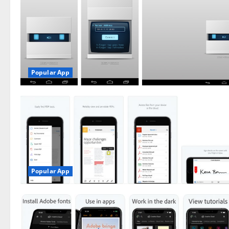
Popular App
Popular App