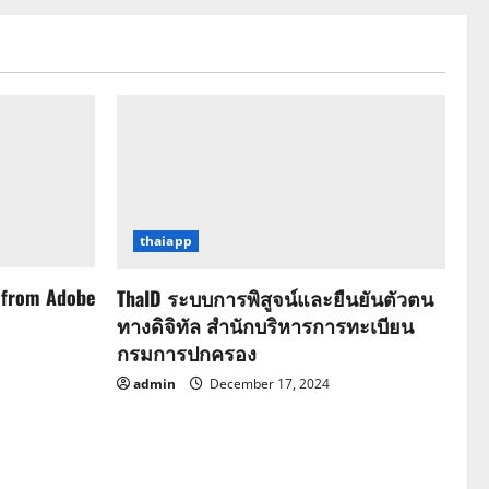
thaiapp
 from Adobe
ThaID ระบบการพิสูจน์และยืนยันตัวตน
ทางดิจิทัล สำนักบริหารการทะเบียน
กรมการปกครอง
admin
December 17, 2024