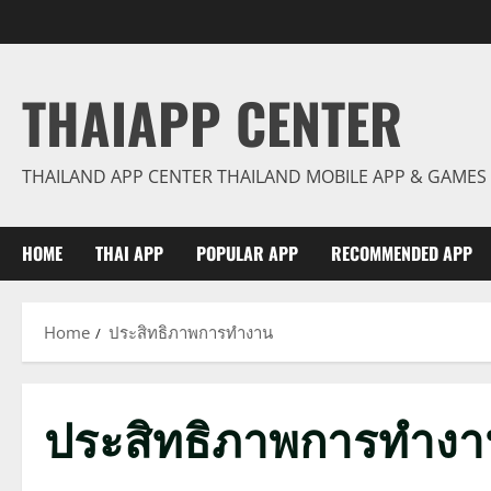
Skip
to
content
THAIAPP CENTER
THAILAND APP CENTER THAILAND MOBILE APP & GAMES
HOME
THAI APP
POPULAR APP
RECOMMENDED APP
Home
ประสิทธิภาพการทำงาน
ประสิทธิภาพการทำง