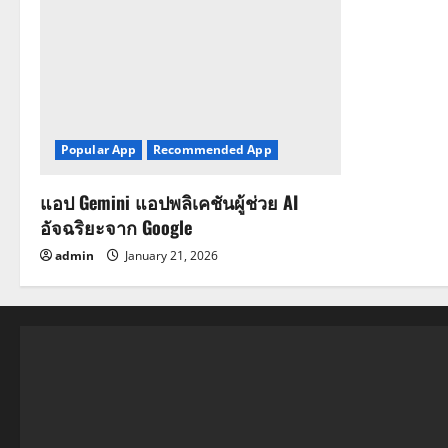
Popular App
Recommended App
แอป Gemini แอปพลิเคชันผู้ช่วย AI
อัจฉริยะจาก Google
admin
January 21, 2026