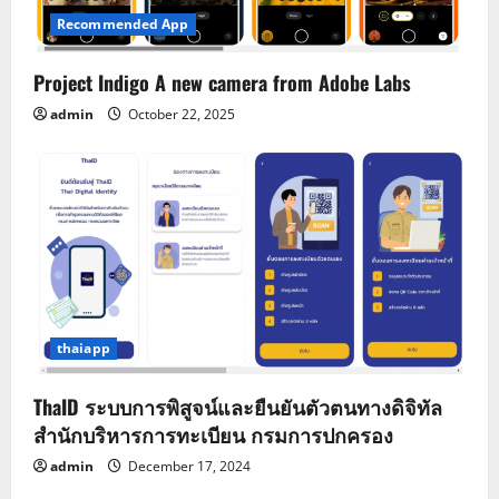
Recommended App
Project Indigo A new camera from Adobe Labs
admin
October 22, 2025
thaiapp
ThaID ระบบการพิสูจน์และยืนยันตัวตนทางดิจิทัล
สำนักบริหารการทะเบียน กรมการปกครอง
admin
December 17, 2024