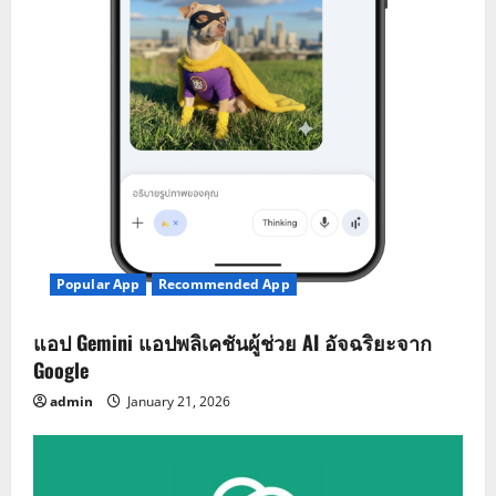
Popular App
Recommended App
แอป Gemini แอปพลิเคชันผู้ช่วย AI อัจฉริยะจาก
Google
admin
January 21, 2026