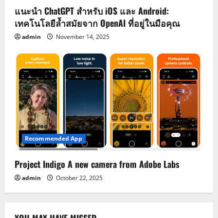
แนะนำ ChatGPT สำหรับ iOS และ Android:
เทคโนโลยีล้ำสมัยจาก OpenAI ที่อยู่ในมือคุณ
admin
November 14, 2025
Recommended App
Project Indigo A new camera from Adobe Labs
admin
October 22, 2025
YOU MAY HAVE MISSED