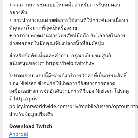
+ คุณภาพการชมแบบโหมดมืดสำหรับการรับชมตอน
กลางคืน
+ การนำทางแบบง่ายต่อการใช้งานที่ให้การค้นหาเนื้อหา
ที่คุณสนใจมากที่สุดเป็นเรื่องง่าย
+ การถ่ายทอดผ่านทางโทรศัพท์มือถือ กับโอกาสในการ
ถ่ายทอดสดในมือคุณเพียงปลายนิ้วที่สัมผัสปุ่ม
สำหรับข้อคิดเห็นและคำถาม กรุณาเยี่ยมชมศูนย์
สนับสนุนของเรา https://help.twitch.tv
โปรดทราบ: แอปนี้มีซอฟต์แวร์การวัดค่าที่เป็นกรรมสิทธิ์
ของ Nielsen ซึ่งจะก่อให้เกิดการวิจัยทางการตลาด
เหมือนอย่างการจัดอันดับรายการทีวีของ Nielsen โปรดดู
ที่ http://priv-
policy.imrworldwide.com/priv/mobile/us/en/optout.ht
สำหรับข้อมูลเพิ่มเติม
Download Twitch
Android