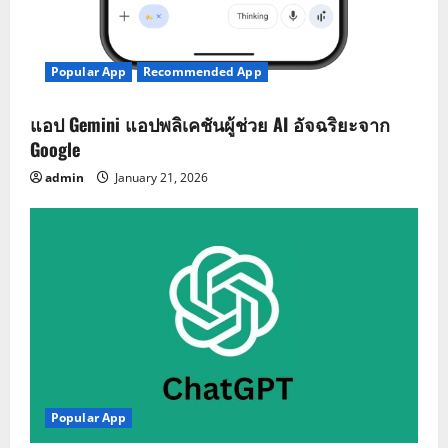
Popular App
Recommended App
แอป Gemini แอปพลิเคชันผู้ช่วย AI อัจฉริยะจาก
Google
admin
January 21, 2026
Popular App