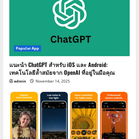
Popular App
แนะนำ ChatGPT สำหรับ iOS และ Android:
เทคโนโลยีล้ำสมัยจาก OpenAI ที่อยู่ในมือคุณ
admin
November 14, 2025