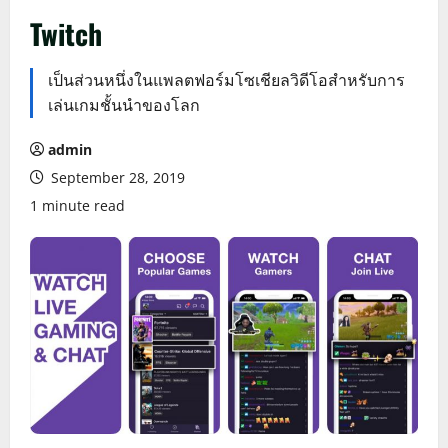
Twitch
เป็นส่วนหนึ่งในแพลตฟอร์มโซเชียลวิดีโอสำหรับการ
เล่นเกมชั้นนำของโลก
admin
September 28, 2019
1 minute read