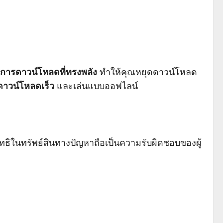
ดการดาวน์โหลดที่ทรงพลัง
ทำให้คุณหยุดดาวน์โหลด
ดาวน์โหลดเร็ว
และเล่นแบบออฟไลน์
ทธิในทรัพย์สินทางปัญหาถือเป็นความรับผิดชอบของผู้