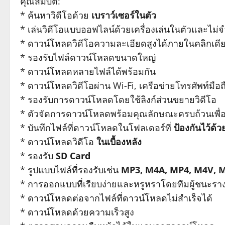
คุณสมบัติ:
* ค้นหาวิดีโอด้วย
เบราว์เซอร์ในตัว
* เล่นวิดีโอแบบออฟไลน์ด้วยเครื่องเล่นในตัวและไม่จำ
* ดาวน์โหลดวิดีโอความละเอียดสูงได้ภายในคลิกเดี
* รองรับไฟล์ดาวน์โหลดขนาดใหญ่
* ดาวน์โหลดหลายไฟล์ได้พร้อมกัน
* ดาวน์โหลดวิดีโอผ่าน Wi-Fi, เครือข่ายโทรศัพท์มือ
* รองรับการดาวน์โหลดโดยใช้ลิงก์ส่วนขยายวิดีโอ
* ตัวจัดการดาวน์โหลดพร้อมคุณลักษณะครบถ้วนเพื่อ
* บันทึกไฟล์ที่ดาวน์โหลดในโฟลเดอร์ที่
ป้องกันไว้ด้ว
* ดาวน์โหลดวิดีโอ
ในเบื้องหลัง
* รองรับ
SD Card
* รูปแบบไฟล์ที่รองรับเช่น
MP3, M4A, MP4, M4V, M
* การออกแบบที่เรียบง่ายและหรูหราโดยทีมผู้ชนะราง
* ดาวน์โหลดต่อจากไฟล์ที่ดาวน์โหลดไม่สำเร็จได้
* ดาวน์โหลดด้วยความเร็วสูง