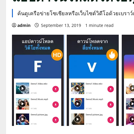
ค้นดูเครือข่ายโซเชียลหรือเว็บไซต์วิดีโอด้วยเบราว์
admin
September 13, 2019
1 minute read