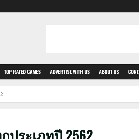
TOP RATED GAMES
ADVERTISE WITH US
ABOUT US
CONT
62
ุกประเภทปี 2562