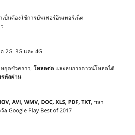
เป็นต้องใช้การบัฟเฟอร์อินเทอร์เน็ต
ยว
ถือ 2G, 3G และ 4G
หยุดชั่วคราว,
โหลดต่อ
และลบการดาวน์โหลดได้
ยรหัสผ่าน
OV, AVI, WMV, DOC, XLS, PDF, TXT,
ฯลฯ
วัล Google Play Best of 2017