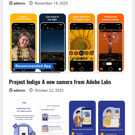
admin
November 14, 2025
Recommended App
Project Indigo A new camera from Adobe Labs
admin
October 22, 2025