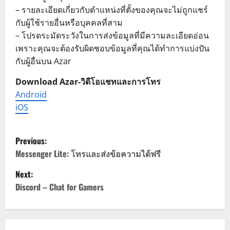
– รายละเอียดเกี่ยวกับตำแหน่งที่ตั้งของคุณจะไม่ถูกแชร์
กับผู้ใช้รายอื่นหรือบุคคลที่สาม
– โปรดระมัดระวังในการส่งข้อมูลที่มีความละเอียดอ่อน
เพราะคุณจะต้องรับผิดชอบข้อมูลที่คุณได้ทำการแบ่งปัน
กับผู้อื่นบน Azar
Download Azar-วิดีโอแชทและการโทร
Android
iOS
P
Previous:
o
Messenger Lite: โทรและส่งข้อความได้ฟรี
Next:
s
Discord – Chat for Gamers
t
n