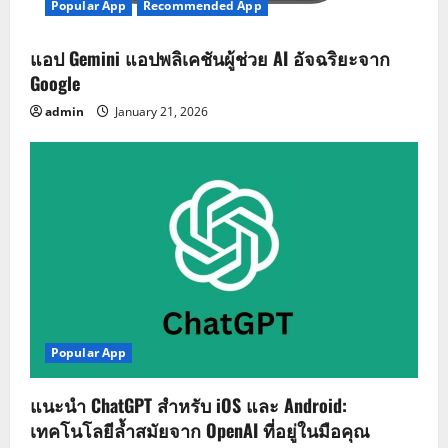
Popular App
Recommended App
แอป Gemini แอปพลิเคชันผู้ช่วย AI อัจฉริยะจาก
Google
admin
January 21, 2026
Popular App
แนะนำ ChatGPT สำหรับ iOS และ Android:
เทคโนโลยีล้ำสมัยจาก OpenAI ที่อยู่ในมือคุณ