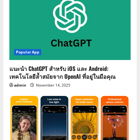
Popular App
แนะนำ ChatGPT สำหรับ iOS และ Android:
เทคโนโลยีล้ำสมัยจาก OpenAI ที่อยู่ในมือคุณ
admin
November 14, 2025