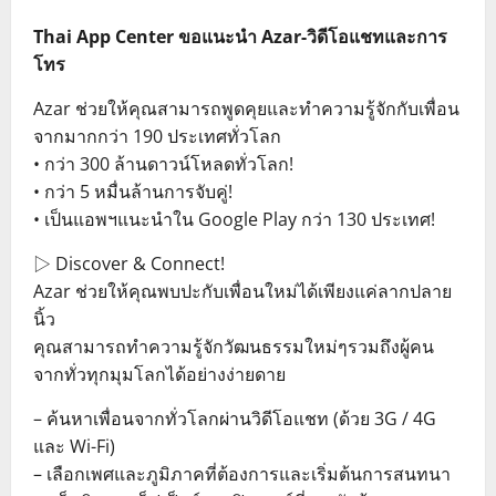
Thai App Center ขอแนะนำ Azar-วิดีโอแชทและการ
โทร
Azar ช่วยให้คุณสามารถพูดคุยและทำความรู้จักกับเพื่อน
จากมากกว่า 190 ประเทศทั่วโลก
• กว่า 300 ล้านดาวน์โหลดทั่วโลก!
• กว่า 5 หมื่นล้านการจับคู่!
• เป็นแอพฯแนะนำใน Google Play กว่า 130 ประเทศ!
▷ Discover & Connect!
Azar ช่วยให้คุณพบปะกับเพื่อนใหม่ได้เพียงแค่ลากปลาย
นิ้ว
คุณสามารถทำความรู้จักวัฒนธรรมใหม่ๆรวมถึงผู้คน
จากทั่วทุกมุมโลกได้อย่างง่ายดาย
– ค้นหาเพื่อนจากทั่วโลกผ่านวิดีโอแชท (ด้วย 3G / 4G
และ Wi-Fi)
– เลือกเพศและภูมิภาคที่ต้องการและเริ่มต้นการสนทนา