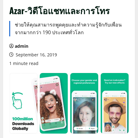
Azar-วิดีโอแชทและการโทร
ช่วยให้คุณสามารถพูดคุยและทำความรู้จักกับเพื่อน
จากมากกว่า 190 ประเทศทั่วโลก
admin
September 16, 2019
1 minute read