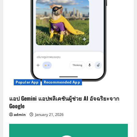
Popular App
Recommended App
แอป Gemini แอปพลิเคชันผู้ช่วย AI อัจฉริยะจาก
Google
admin
January 21, 2026