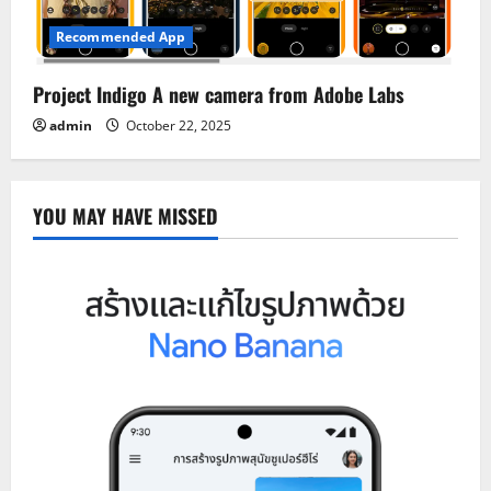
Recommended App
Project Indigo A new camera from Adobe Labs
admin
October 22, 2025
YOU MAY HAVE MISSED