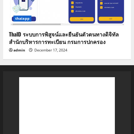
thaiapp
ThaID ระบบการพิสูจน์และยืนยันตัวตนทางดิจิทัล
สำนักบริหารการทะเบียน กรมการปกครอง
admin
December 17, 2024