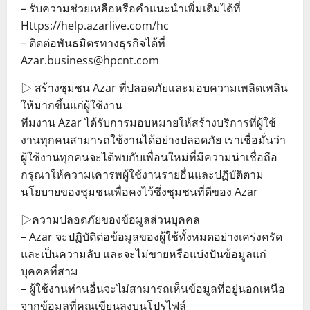
– รับความช่วยเหลือหรือคำแนะนำเพิ่มเติมได้ที่
Https://help.azarlive.com/hc
– ติดต่อพันธมิตรทางธุรกิจได้ที่
Azar.business@hpcnt.com
▷ สร้างชุมชน Azar ที่ปลอดภัยและมอบความเพลิดเพลิน
ให้มากขึ้นแก่ผู้ใช้งาน
ทีมงาน Azar ได้รับการมอบหมายให้สร้างบริการที่ผู้ใช้
งานทุกคนสามารถใช้งานได้อย่างปลอดภัย เราเชื่อมั่นว่า
ผู้ใช้งานทุกคนจะได้พบกับเพื่อนใหม่ที่มีความน่าเชื่อถือ
กรุณาให้ความเคารพผู้ใช้งานรายอื่นและปฏิบัติตาม
นโยบายของชุมชนเพื่อคงไว้ซึ่งชุมชนที่ดีของ Azar
▷ความปลอดภัยของข้อมูลส่วนบุคคล
– Azar จะปฏิบัติต่อข้อมูลของผู้ใช้ทั้งหมดอย่างเคร่งครัด
และเป็นความลับ และจะไม่ขายหรือแบ่งปันข้อมูลแก่
บุคคลที่สาม
– ผู้ใช้งานท่านอื่นจะไม่สามารถเห็นข้อมูลที่อยู่นอกเหนือ
จากข้อมูลที่คุณเขียนลงบนโปรไฟล์