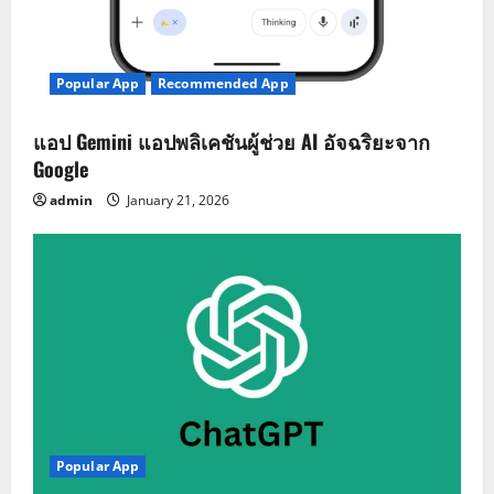
Popular App
Recommended App
แอป Gemini แอปพลิเคชันผู้ช่วย AI อัจฉริยะจาก
Google
admin
January 21, 2026
Popular App