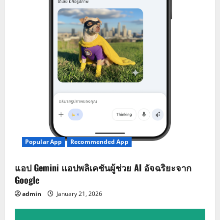
Popular App
Recommended App
แอป Gemini แอปพลิเคชันผู้ช่วย AI อัจฉริยะจาก
Google
admin
January 21, 2026