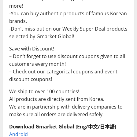
more!
-You can buy authentic products of famous Korean
brands.
-Don’t miss out on our Weekly Super Deal products
selected by Gmarket Global!
Save with Discount!
– Don’t forget to use discount coupons given to all
customers every month!
– Check out our categorical coupons and event
discount coupons!
We ship to over 100 countries!
All products are directly sent from Korea.
We are in partnership with delivery companies to
make sure all orders are delivered safely.
Download Gmarket Global [Eng/中文/日本語]
Android