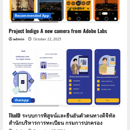
Recommended App
Project Indigo A new camera from Adobe Labs
admin
October 22, 2025
thaiapp
ThaID ระบบการพิสูจน์และยืนยันตัวตนทางดิจิทัล
สำนักบริหารการทะเบียน กรมการปกครอง