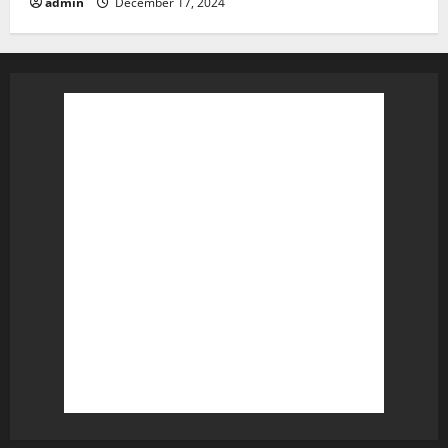
admin
December 17, 2024