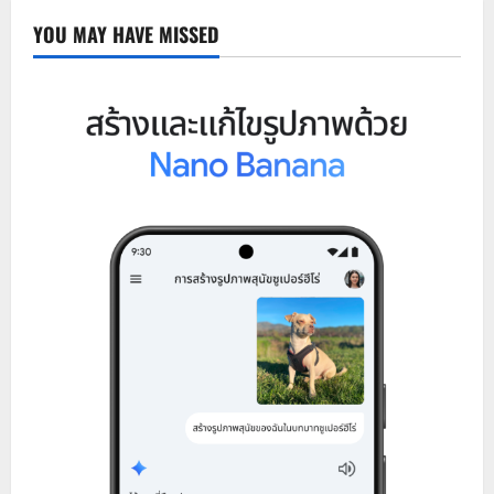
YOU MAY HAVE MISSED