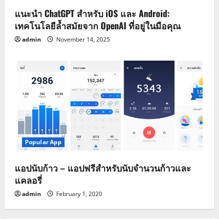
แนะนำ ChatGPT สำหรับ iOS และ Android:
เทคโนโลยีล้ำสมัยจาก OpenAI ที่อยู่ในมือคุณ
admin
November 14, 2025
Popular App
แอปนับก้าว – แอปฟรีสำหรับนับจำนวนก้าวและ
แคลอรี่
admin
February 1, 2020