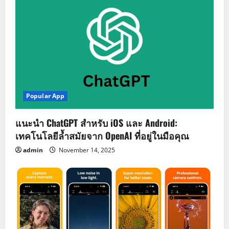
Popular App
แนะนำ ChatGPT สำหรับ iOS และ Android:
เทคโนโลยีล้ำสมัยจาก OpenAI ที่อยู่ในมือคุณ
admin
November 14, 2025