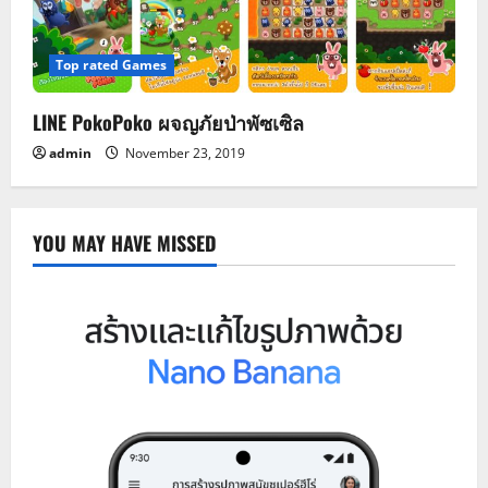
Top rated Games
LINE PokoPoko ผจญภัยป่าพัซเซิล
admin
November 23, 2019
YOU MAY HAVE MISSED