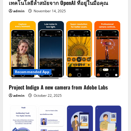
เทคโนโลยีล้ำสมัยจาก OpenAI ที่อยู่ในมือคุณ
admin
November 14, 2025
Recommended App
Project Indigo A new camera from Adobe Labs
admin
October 22, 2025