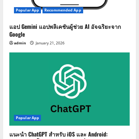
Popular App
Recommended App
แอป Gemini แอปพลิเคชันผู้ช่วย AI อัจฉริยะจาก
Google
admin
January 21, 2026
Popular App
แนะนำ ChatGPT สำหรับ iOS และ Android: