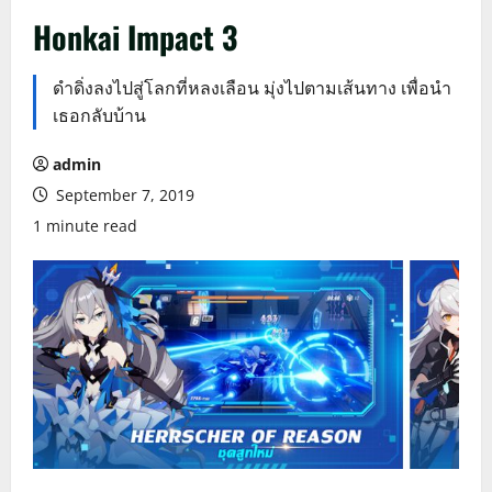
Honkai Impact 3
ดำดิ่งลงไปสู่โลกที่หลงเลือน มุ่งไปตามเส้นทาง เพื่อนำ
เธอกลับบ้าน
admin
September 7, 2019
1 minute read