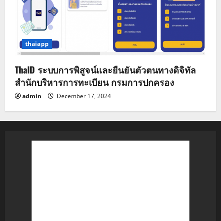
thaiapp
ThaID ระบบการพิสูจน์และยืนยันตัวตนทางดิจิทัล
สำนักบริหารการทะเบียน กรมการปกครอง
admin
December 17, 2024