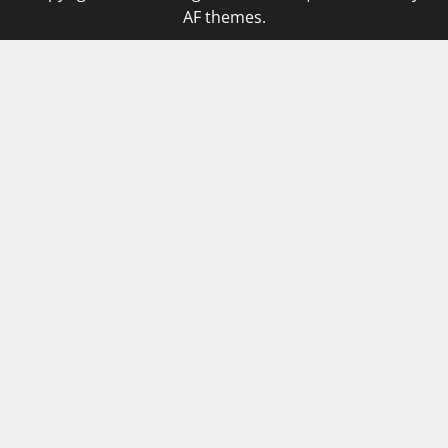
AF themes.