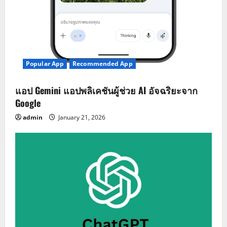
Popular App
Recommended App
แอป Gemini แอปพลิเคชันผู้ช่วย AI อัจฉริยะจาก
Google
admin
January 21, 2026