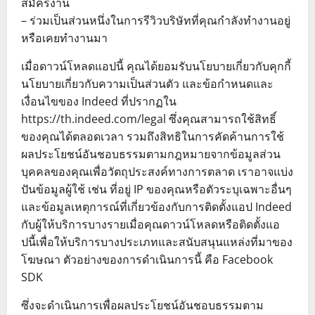
สมัครงาน
– ร่วมเป็นส่วนหนึ่งในการรีวิวบริษัทที่คุณกำลังทำงานอยู่
หรือเคยทำงานมา
เมื่อดาวน์โหลดแอปนี้ คุณได้ยอมรับนโยบายเกี่ยวกับคุกกี้
นโยบายเกี่ยวกับความเป็นส่วนตัว และข้อกำหนดและ
เงื่อนไขของ Indeed ที่ปรากฏใน
https://th.indeed.com/legal ซึ่งคุณสามารถใช้สิทธิ์
ของคุณได้ตลอดเวลา รวมถึงสิทธิในการคัดค้านการใช้
ผลประโยชน์อันชอบธรรมตามกฎหมายจากข้อมูลส่วน
บุคคลของคุณเพื่อวัตถุประสงค์ทางการตลาด เราอาจแบ่ง
ปันข้อมูลผู้ใช้ เช่น ที่อยู่ IP ของคุณหรือตัวระบุเฉพาะอื่นๆ
และข้อมูลเหตุการณ์ที่เกี่ยวข้องกับการติดตั้งแอป Indeed
กับผู้ให้บริการบางรายเมื่อคุณดาวน์โหลดหรือติดตั้งแอ
ปนี้เพื่อให้บริการบางประเภทและสนับสนุนแหล่งที่มาของ
โฆษณา ตัวอย่างของการดำเนินการนี้ คือ Facebook
SDK
ซึ่งจะดำเนินการเพื่อผลประโยชน์อันชอบธรรมตาม