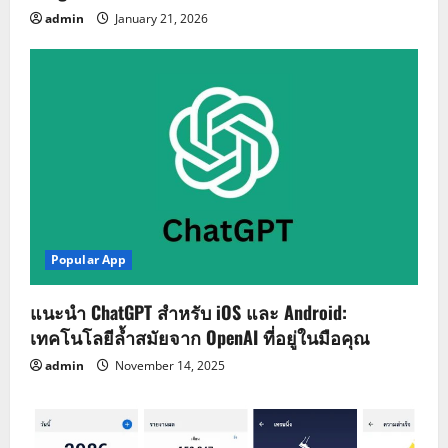
admin
January 21, 2026
Popular App
แนะนำ ChatGPT สำหรับ iOS และ Android:
เทคโนโลยีล้ำสมัยจาก OpenAI ที่อยู่ในมือคุณ
admin
November 14, 2025