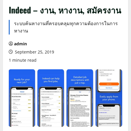
Indeed – งาน, หางาน, สมัครงาน
ระบบค้นหางานที่ครอบคลุมทุกความต้องการในการ
หางาน
admin
September 25, 2019
1 minute read