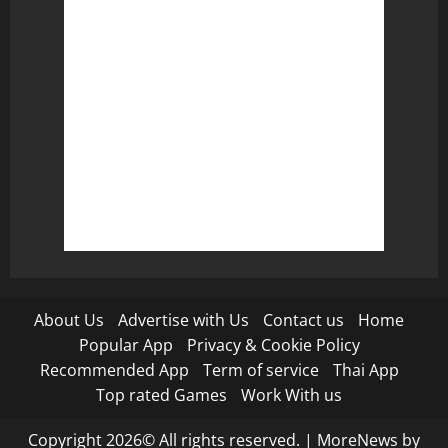
About Us
Advertise with Us
Contact us
Home
Popular App
Privacy & Cookie Policy
Recommended App
Term of service
Thai App
Top rated Games
Work With us
Copyright 2026© All rights reserved.
|
MoreNews
by