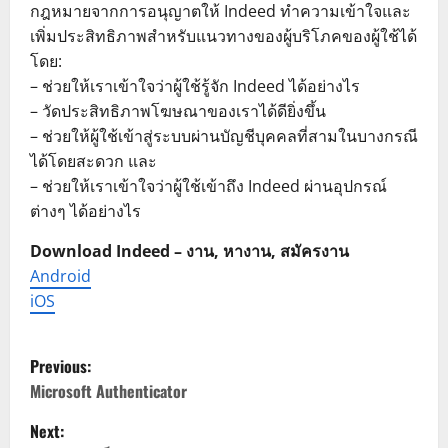
กฎหมายจากการอนุญาตให้ Indeed ทำความเข้าใจและ
เพิ่มประสิทธิภาพสำหรับแนวทางของผู้บริโภคของผู้ใช้ได้
โดย:
– ช่วยให้เราเข้าใจว่าผู้ใช้รู้จัก Indeed ได้อย่างไร
– วัดประสิทธิภาพโฆษณาของเราได้ดียิ่งขึ้น
– ช่วยให้ผู้ใช้เข้าสู่ระบบผ่านบัญชีบุคคลที่สามในบางกรณี
ได้โดยสะดวก และ
– ช่วยให้เราเข้าใจว่าผู้ใช้เข้าถึง Indeed ผ่านอุปกรณ์
ต่างๆ ได้อย่างไร
Download Indeed – งาน, หางาน, สมัครงาน
Android
iOS
P
Previous:
o
Microsoft Authenticator
Next:
s