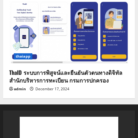
thaiapp
ThaID ระบบการพิสูจน์และยืนยันตัวตนทางดิจิทัล
สำนักบริหารการทะเบียน กรมการปกครอง
admin
December 17, 2024