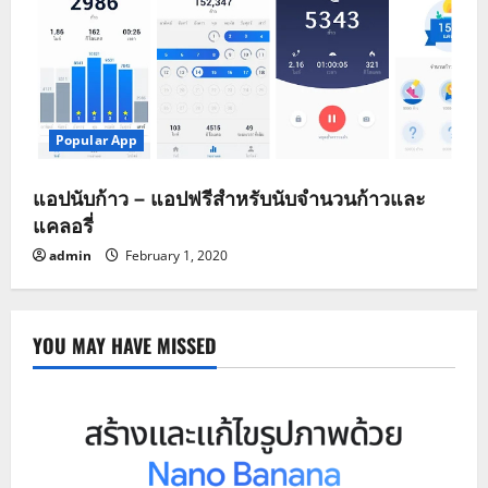
Popular App
แอปนับก้าว – แอปฟรีสำหรับนับจำนวนก้าวและ
แคลอรี่
admin
February 1, 2020
YOU MAY HAVE MISSED