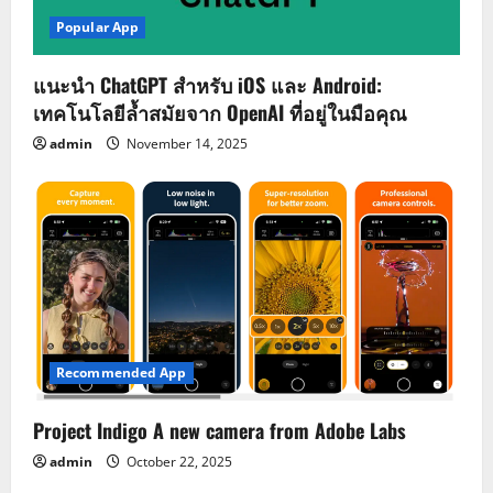
Popular App
แนะนำ ChatGPT สำหรับ iOS และ Android:
เทคโนโลยีล้ำสมัยจาก OpenAI ที่อยู่ในมือคุณ
admin
November 14, 2025
Recommended App
Project Indigo A new camera from Adobe Labs
admin
October 22, 2025