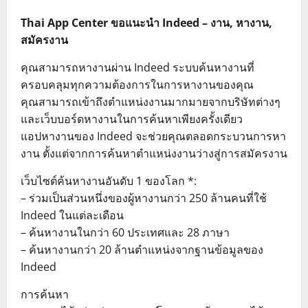
Thai App Center ขอแนะนำ Indeed – งาน, หางาน,
สมัครงาน
คุณสามารถหางานผ่าน Indeed ระบบค้นหางานที่
ครอบคลุมทุกความต้องการในการหางานของคุณ
คุณสามารถเข้าถึงตำแหน่งงานมากมายจากบริษัทต่างๆ
และเว็บบอร์ดหางานในการค้นหาเพียงครั้งเดียว
แอปหางานของ Indeed จะช่วยคุณตลอดกระบวนการหา
งาน ตั้งแต่จากการค้นหาตำแหน่งงานว่างสู่การสมัครงาน
เว็บไซต์ค้นหางานอันดับ 1 ของโลก *:
– ร่วมเป็นส่วนหนึ่งของผู้หางานกว่า 250 ล้านคนที่ใช้
Indeed ในแต่ละเดือน
– ค้นหางานในกว่า 60 ประเทศและ 28 ภาษา
– ค้นหางานกว่า 20 ล้านตำแหน่งจากฐานข้อมูลของ
Indeed
การค้นหา