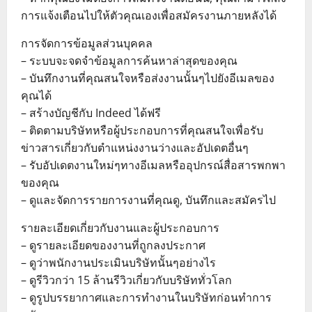
การแจ้งเตือนไปให้ตัวคุณเองเพื่อสมัครงานภายหลังได้
การจัดการข้อมูลส่วนบุคคล
– ระบบจะจดจำข้อมูลการค้นหาล่าสุดของคุณ
– บันทึกงานที่คุณสนใจหรือส่งงานนั้นๆไปยังอีเมลของ
คุณได้
– สร้างบัญชีกับ Indeed ได้ฟรี
– ติดตามบริษัทหรือผู้ประกอบการที่คุณสนใจเพื่อรับ
ข่าวสารเกี่ยวกับตำแหน่งงานว่างและอัปเดตอื่นๆ
– รับอัปเดตงานใหม่ๆทางอีเมลหรืออุปกรณ์สื่อสารพกพา
ของคุณ
– ดูและจัดการรายการงานที่คุณดู, บันทึกและสมัครไป
รายละเอียดเกี่ยวกับงานและผู้ประกอบการ
– ดูรายละเอียดของงานที่ถูกลงประกาศ
– ดูว่าพนักงานประเมินบริษัทนั้นๆอย่างไร
– ดูรีวิวกว่า 15 ล้านรีวิวเกี่ยวกับบริษัททั่วโลก
– ดูรูปบรรยากาศและการทำงานในบริษัทก่อนทำการ