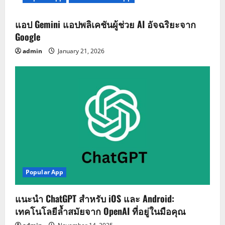
แอป Gemini แอปพลิเคชันผู้ช่วย AI อัจฉริยะจาก
Google
admin
January 21, 2026
Popular App
แนะนำ ChatGPT สำหรับ iOS และ Android:
เทคโนโลยีล้ำสมัยจาก OpenAI ที่อยู่ในมือคุณ