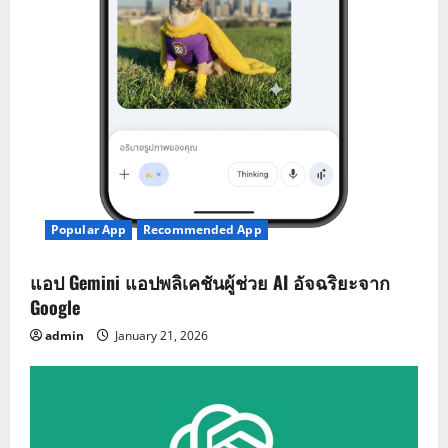
Popular App
Recommended App
แอป Gemini แอปพลิเคชันผู้ช่วย AI อัจฉริยะจาก
Google
admin
January 21, 2026