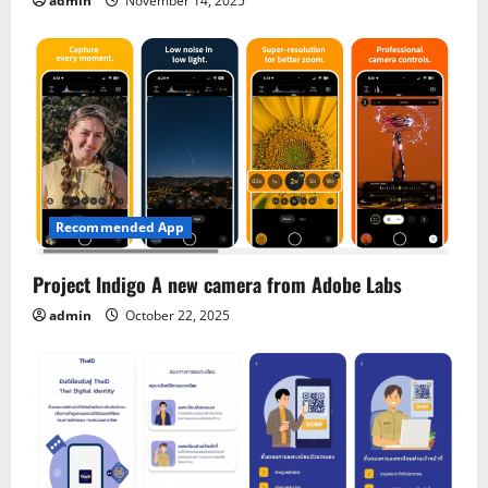
admin
November 14, 2025
Recommended App
Project Indigo A new camera from Adobe Labs
admin
October 22, 2025