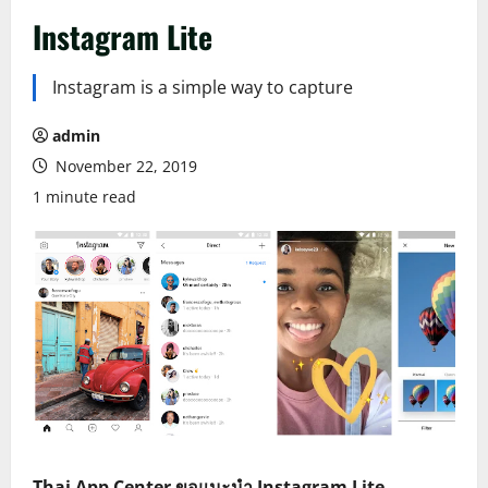
Instagram Lite
Instagram is a simple way to capture
admin
November 22, 2019
1 minute read
Thai App Center ขอแนะนำ Instagram Lite