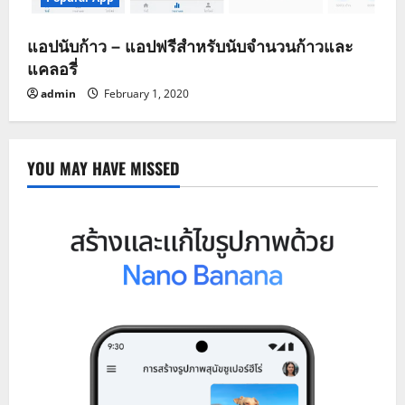
แอปนับก้าว – แอปฟรีสำหรับนับจำนวนก้าวและ
แคลอรี่
admin
February 1, 2020
YOU MAY HAVE MISSED