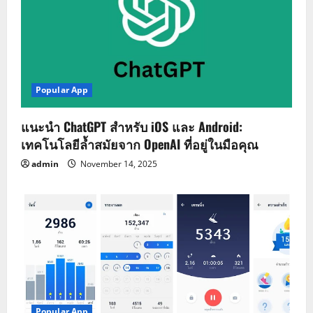
Popular App
แนะนำ ChatGPT สำหรับ iOS และ Android:
เทคโนโลยีล้ำสมัยจาก OpenAI ที่อยู่ในมือคุณ
admin
November 14, 2025
Popular App