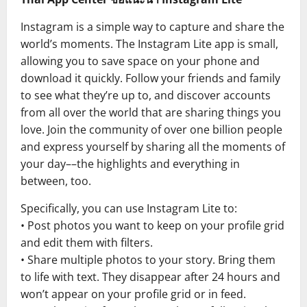
Instagram is a simple way to capture and share the
world’s moments. The Instagram Lite app is small,
allowing you to save space on your phone and
download it quickly. Follow your friends and family
to see what they’re up to, and discover accounts
from all over the world that are sharing things you
love. Join the community of over one billion people
and express yourself by sharing all the moments of
your day––the highlights and everything in
between, too.
Specifically, you can use Instagram Lite to:
• Post photos you want to keep on your profile grid
and edit them with filters.
• Share multiple photos to your story. Bring them
to life with text. They disappear after 24 hours and
won’t appear on your profile grid or in feed.