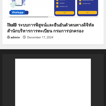
thaiapp
ThaID ระบบการพิสูจน์และยืนยันตัวตนทางดิจิทัล
สำนักบริหารการทะเบียน กรมการปกครอง
admin
December 17, 2024