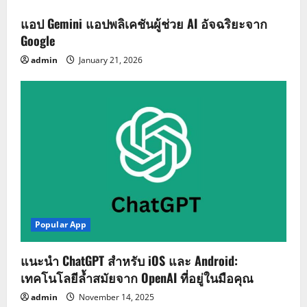
แอป Gemini แอปพลิเคชันผู้ช่วย AI อัจฉริยะจาก
Google
admin
January 21, 2026
Popular App
แนะนำ ChatGPT สำหรับ iOS และ Android:
เทคโนโลยีล้ำสมัยจาก OpenAI ที่อยู่ในมือคุณ
admin
November 14, 2025