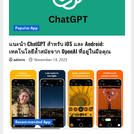
Popular App
แนะนำ ChatGPT สำหรับ iOS และ Android:
เทคโนโลยีล้ำสมัยจาก OpenAI ที่อยู่ในมือคุณ
admin
November 14, 2025
Recommended App