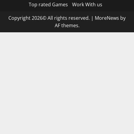
Top rated Games
Work With us
Copyright 2026© All rights reserved.
|
MoreNews
by
AF themes.