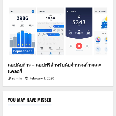
Popular App
แอปนับก้าว – แอปฟรีสำหรับนับจำนวนก้าวและ
แคลอรี่
admin
February 1, 2020
YOU MAY HAVE MISSED