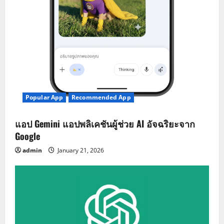
Popular App
Recommended App
แอป Gemini แอปพลิเคชันผู้ช่วย AI อัจฉริยะจาก
Google
admin
January 21, 2026