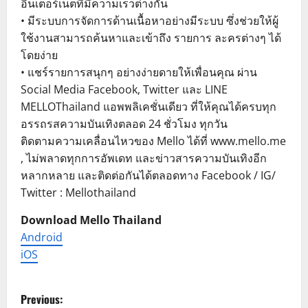
อินเตอร์เน็ตที่มีความเร็วต่างกัน
• มีระบบการจัดการด้านเนื้อหาอย่างมีระบบ ซึ่งช่วยให้ผู้
ใช้งานสามารถค้นหาและเข้าถึง รายการ ละครต่างๆ ได้
โดยง่าย
• แชร์รายการสนุกๆ อย่างง่ายดายให้เพื่อนคุณ ผ่าน
Social Media Facebook, Twitter และ LINE
MELLOThailand แอพพลิเคชั่นเดียว ที่ให้คุณได้ครบทุก
อรรถรสความบันเทิงตลอด 24 ชั่วโมง ทุกวัน
ติดตามความเคลื่อนไหวของ Mello ได้ที่ www.mello.me
, ไม่พลาดทุกการอัพเดท และข่าวสารความบันเทิงอีก
หลากหลาย และติดต่อกันได้ตลอดทาง Facebook / IG/
Twitter : Mellothailand
Download Mello Thailand
Android
iOS
P
Previous: