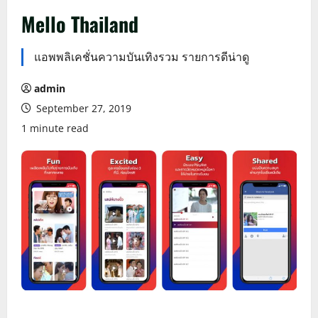
Mello Thailand
แอพพลิเคชั่นความบันเทิงรวม รายการดีน่าดู
admin
September 27, 2019
1 minute read