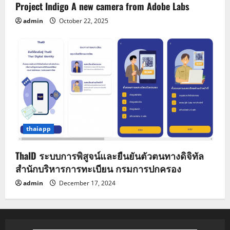
Project Indigo A new camera from Adobe Labs
admin
October 22, 2025
thaiapp
ThaID ระบบการพิสูจน์และยืนยันตัวตนทางดิจิทัล
สำนักบริหารการทะเบียน กรมการปกครอง
admin
December 17, 2024