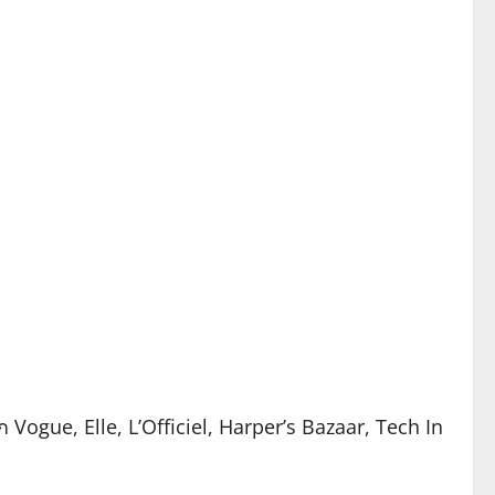
 Vogue, Elle, L’Officiel, Harper’s Bazaar, Tech In