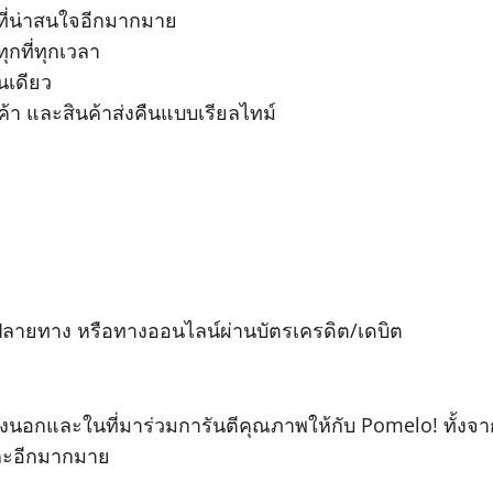
ที่น่าสนใจอีกมากมาย
ุกที่ทุกเวลา
นเดียว
ค้า และสินค้าส่งคืนแบบเรียลไทม์
ลายทาง หรือทางออนไลน์ผ่านบัตรเครดิต/เดบิต
ทั้งนอกและในที่มาร่วมการันตีคุณภาพให้กับ Pomelo! ทั้งจาก
และอีกมากมาย