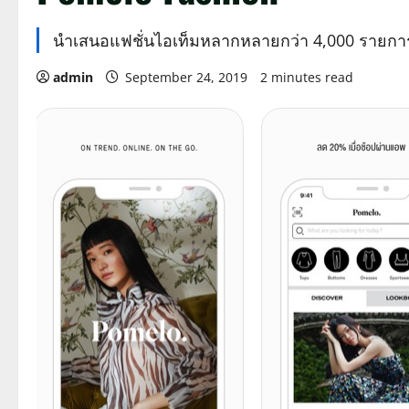
นำเสนอแฟชั่นไอเท็มหลากหลายกว่า 4,000 รายกา
admin
September 24, 2019
2 minutes read