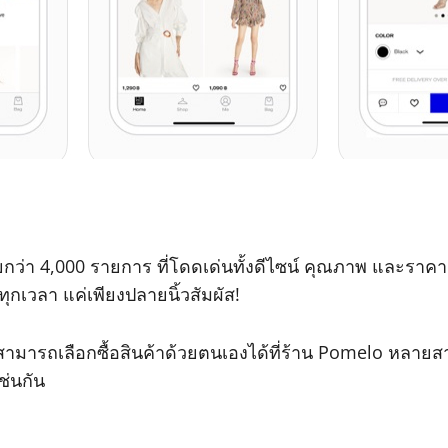
า 4,000 รายการ ที่โดดเด่นทั้งดีไซน์ คุณภาพ และราคา พ
ุกเวลา แค่เพียงปลายนิ้วสัมผัส!
สามารถเลือกซื้อสินค้าด้วยตนเองได้ที่ร้าน Pomelo หลายส
ช่นกัน