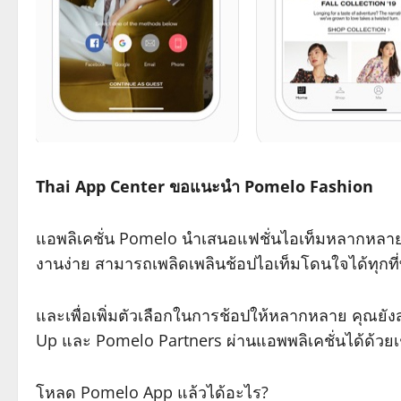
Thai App Center ขอแนะนำ Pomelo Fashion
แอพลิเคชั่น Pomelo นำเสนอแฟชั่นไอเท็มหลากหลายกว่
งานง่าย สามารถเพลิดเพลินช้อปไอเท็มโดนใจได้ทุกที่ท
และเพื่อเพิ่มตัวเลือกในการช้อปให้หลากหลาย คุณยัง
Up และ Pomelo Partners ผ่านแอพพลิเคชั่นได้ด้วยเ
โหลด Pomelo App แล้วได้อะไร?