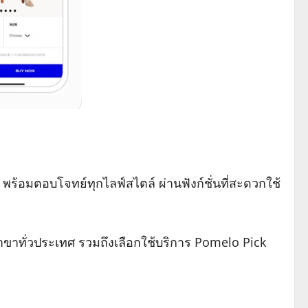
ร้อมตอบโจทย์ทุกไลฟ์สไตล์ ผ่านฟังก์ชั่นที่สะดวกใช้
าขาทั่วประเทศ รวมถึงเลือกใช้บริการ Pomelo Pick