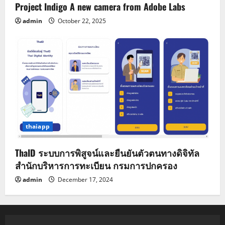
Project Indigo A new camera from Adobe Labs
admin
October 22, 2025
thaiapp
ThaID ระบบการพิสูจน์และยืนยันตัวตนทางดิจิทัล
สำนักบริหารการทะเบียน กรมการปกครอง
admin
December 17, 2024