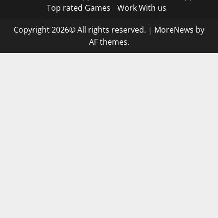
Top rated Games
Work With us
Copyright 2026© All rights reserved.
|
MoreNews
by
AF themes.