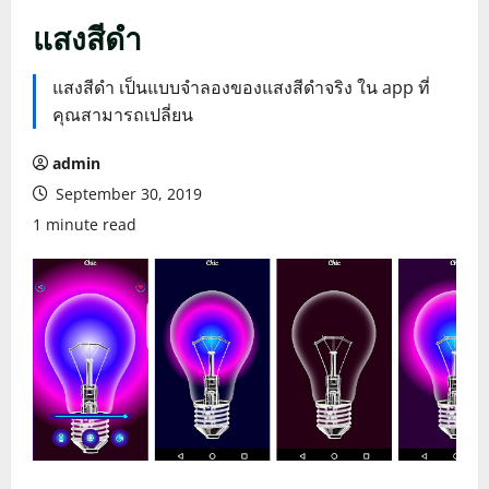
แสงสีดำ
แสงสีดำ เป็นแบบจำลองของแสงสีดำจริง ใน app ที่
คุณสามารถเปลี่ยน
admin
September 30, 2019
1 minute read