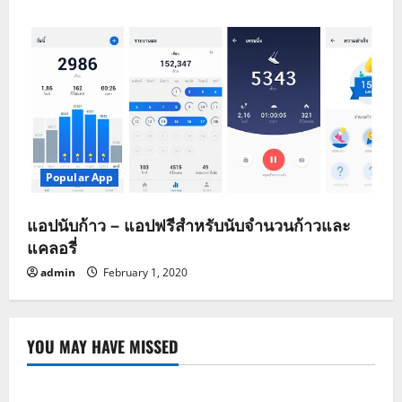
Popular App
แอปนับก้าว – แอปฟรีสำหรับนับจำนวนก้าวและ
แคลอรี่
admin
February 1, 2020
YOU MAY HAVE MISSED