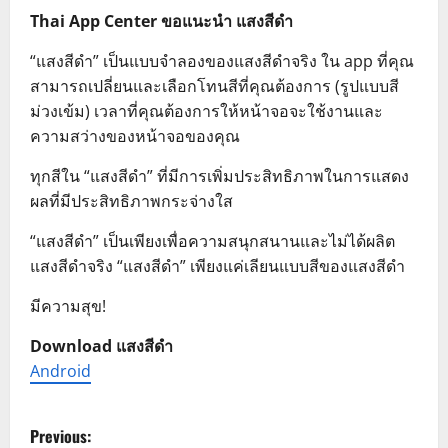
Thai App Center ขอแนะนำ แสงสีดำ
“แสงสีดำ” เป็นแบบจำลองของแสงสีดำจริง ใน app ที่คุณ
สามารถเปลี่ยนและเลือกโทนสีที่คุณต้องการ (รูปแบบสี
ม่วงเข้ม) เวลาที่คุณต้องการให้หน้าจอจะใช้งานและ
ความสว่างของหน้าจอของคุณ
ทุกสีใน “แสงสีดำ” ที่มีการเพิ่มประสิทธิภาพในการแสดง
ผลที่มีประสิทธิภาพกระจ่างใส
“แสงสีดำ” เป็นเพียงเพื่อความสนุกสนานและไม่ได้ผลิต
แสงสีดำจริง “แสงสีดำ” เพียงแค่เลียนแบบสีของแสงสีดำ
มีความสุข!
Download แสงสีดำ
Android
P
Previous: