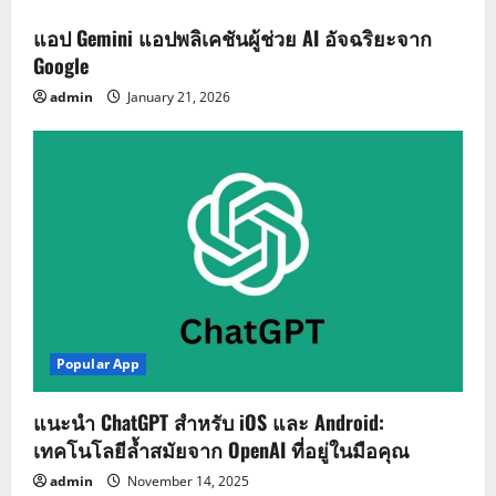
แอป Gemini แอปพลิเคชันผู้ช่วย AI อัจฉริยะจาก
Google
admin
January 21, 2026
Popular App
แนะนำ ChatGPT สำหรับ iOS และ Android:
เทคโนโลยีล้ำสมัยจาก OpenAI ที่อยู่ในมือคุณ
admin
November 14, 2025