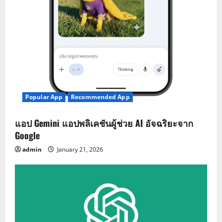
Popular App
Recommended App
แอป Gemini แอปพลิเคชันผู้ช่วย AI อัจฉริยะจาก
Google
admin
January 21, 2026