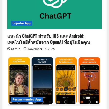
Popular App
แนะนำ ChatGPT สำหรับ iOS และ Android:
เทคโนโลยีล้ำสมัยจาก OpenAI ที่อยู่ในมือคุณ
admin
November 14, 2025
Recommended App